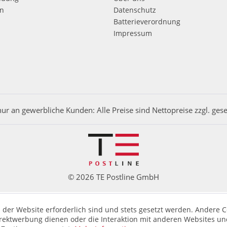
en
Datenschutz
Batterieverordnung
Impressum
nur an gewerbliche Kunden: Alle Preise sind Nettopreise zzgl. ges
© 2026 TE Postline GmbH
 der Website erforderlich sind und stets gesetzt werden. Andere C
irektwerbung dienen oder die Interaktion mit anderen Websites un