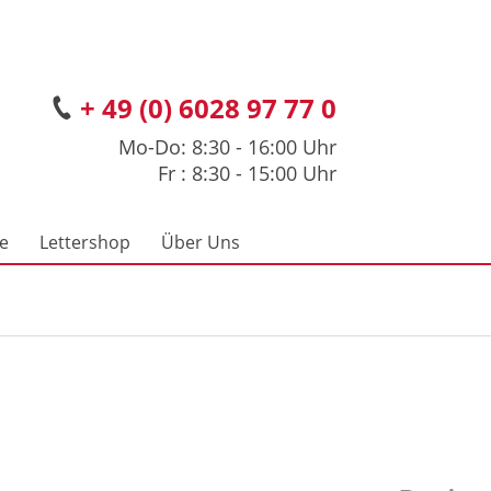
+ 49 (0) 6028 97 77 0
Mo-Do: 8:30 - 16:00 Uhr
Fr : 8:30 - 15:00 Uhr
ce
Lettershop
Über Uns