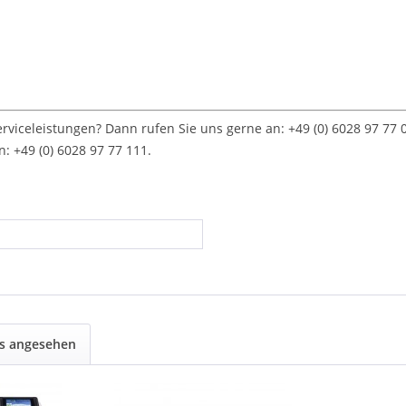
viceleistungen? Dann rufen Sie uns gerne an: +49 (0) 6028 97 77
: +49 (0) 6028 97 77 111.
ls angesehen