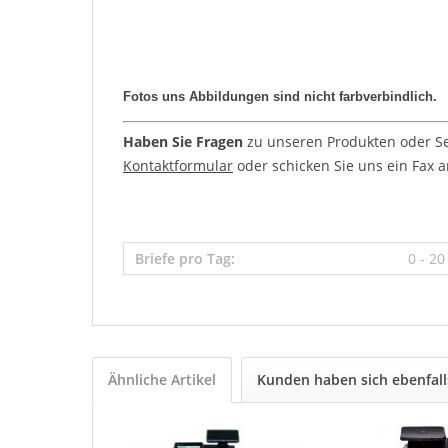
Fotos uns Abbildungen sind nicht farbverbindlich.
Haben Sie Fragen
zu unseren Produkten oder Ser
Kontaktformular
oder schicken Sie uns ein Fax an
Briefe pro Tag:
0 - 20
Ähnliche Artikel
Kunden haben sich ebenfal