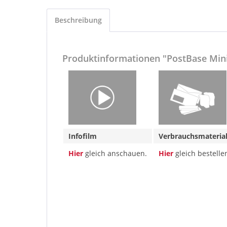
Beschreibung
Produktinformationen "PostBase Min
Infofilm
Verbrauchsmater
Hier
gleich anschauen.
Hier
gleich bestelle