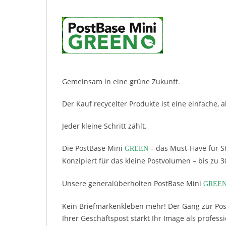
Gemeinsam in eine grüne Zukunft.
Der Kauf recycelter Produkte ist eine einfache, 
Jeder kleine Schritt zählt.
Die PostBase Mini
– das Must-Have für St
GREEN
Konzipiert für das kleine Postvolumen – bis zu 
Unsere generalüberholten PostBase Mini
GREE
Kein Briefmarkenkleben mehr! Der Gang zur Post 
Ihrer Geschäftspost stärkt Ihr Image als profes