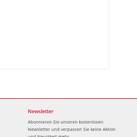
Newsletter
Abonnieren Sie unseren kostenlosen
Newsletter und verpassen Sie keine Aktion
und Neuigkeit mehr