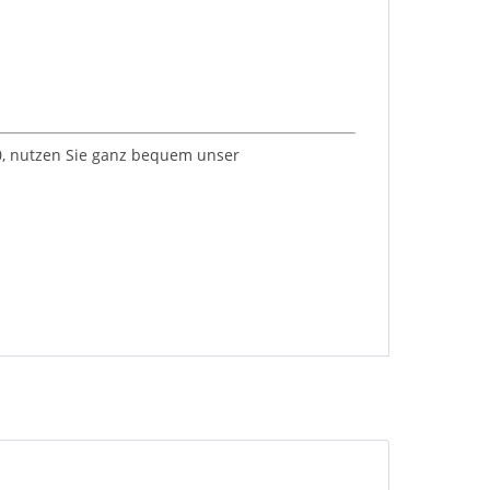
 0, nutzen Sie ganz bequem unser