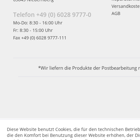
Versandkost
AGB
Telefon +49 (0) 6028 9777-0
Mo-Do: 8:30 - 16:00 Uhr
Fr: 8:30 - 15:00 Uhr
Fax +49 (0) 6028 9777-111
*Wir liefern die Produkte der Postbearbeitung 
Diese Website benutzt Cookies, die für den technischen Betrieb
die den Komfort bei Benutzung dieser Website erhöhen, der D