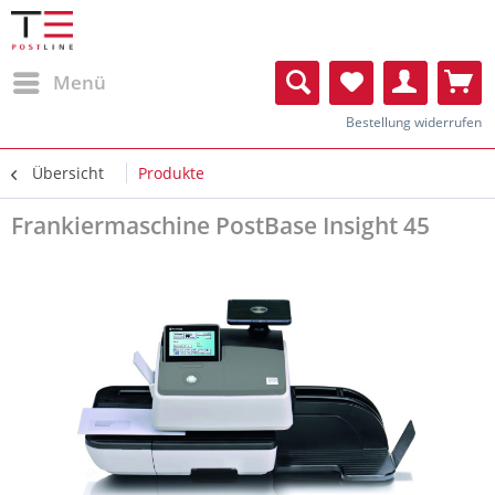
Menü
Bestellung widerrufen
Übersicht
Produkte
Frankiermaschine PostBase Insight 45