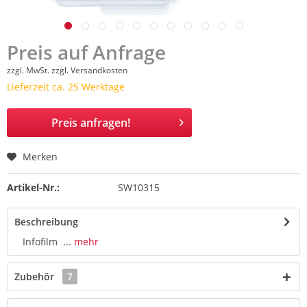
Preis auf Anfrage
zzgl. MwSt.
zzgl. Versandkosten
Lieferzeit ca. 25 Werktage
Preis anfragen!
Merken
Artikel-Nr.:
SW10315
Beschreibung
Infofilm ...
mehr
Zubehör
7