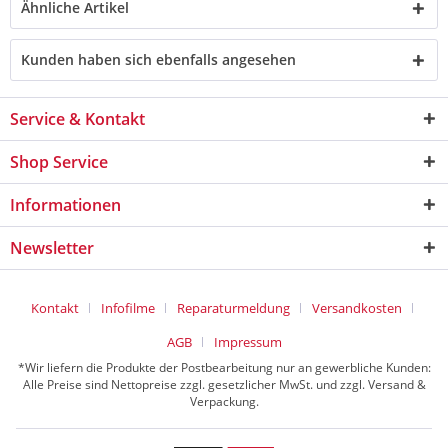
Ähnliche Artikel
Kunden haben sich ebenfalls angesehen
Service & Kontakt
Shop Service
Informationen
Newsletter
Kontakt
Infofilme
Reparaturmeldung
Versandkosten
AGB
Impressum
*Wir liefern die Produkte der Postbearbeitung nur an gewerbliche Kunden:
Alle Preise sind Nettopreise zzgl. gesetzlicher MwSt. und zzgl. Versand &
Verpackung.