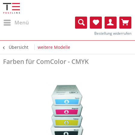
Menü
Bestellung widerrufen
Übersicht
weitere Modelle
Farben für ComColor - CMYK