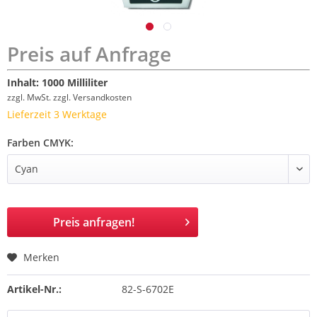
Preis auf Anfrage
Inhalt:
1000 Milliliter
zzgl. MwSt.
zzgl. Versandkosten
Lieferzeit 3 Werktage
Farben CMYK:
Preis anfragen!
Merken
Artikel-Nr.:
82-S-6702E