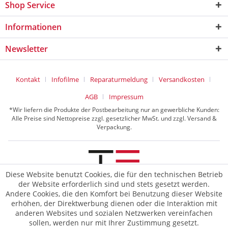
Shop Service
Informationen
Newsletter
Kontakt
Infofilme
Reparaturmeldung
Versandkosten
AGB
Impressum
*Wir liefern die Produkte der Postbearbeitung nur an gewerbliche Kunden:
Alle Preise sind Nettopreise zzgl. gesetzlicher MwSt. und zzgl. Versand &
Verpackung.
Diese Website benutzt Cookies, die für den technischen Betrieb
der Website erforderlich sind und stets gesetzt werden.
© 2026 TE Postline GmbH
Andere Cookies, die den Komfort bei Benutzung dieser Website
erhöhen, der Direktwerbung dienen oder die Interaktion mit
anderen Websites und sozialen Netzwerken vereinfachen
sollen, werden nur mit Ihrer Zustimmung gesetzt.