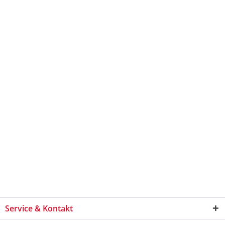
Service & Kontakt