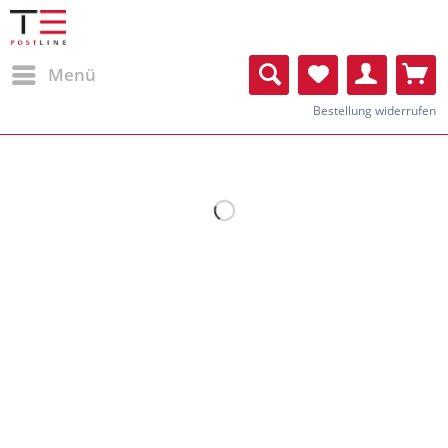
Menü
Bestellung widerrufen