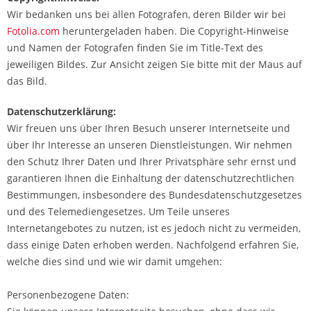
Wir bedanken uns bei allen Fotografen, deren Bilder wir bei
Fotolia.com
heruntergeladen haben. Die Copyright-Hinweise
und Namen der Fotografen finden Sie im Title-Text des
jeweiligen Bildes. Zur Ansicht zeigen Sie bitte mit der Maus auf
das Bild.
Datenschutzerklärung:
Wir freuen uns über Ihren Besuch unserer Internetseite und
über Ihr Interesse an unseren Dienstleistungen. Wir nehmen
den Schutz Ihrer Daten und Ihrer Privatsphäre sehr ernst und
garantieren Ihnen die Einhaltung der datenschutzrechtlichen
Bestimmungen, insbesondere des Bundesdatenschutzgesetzes
und des Telemediengesetzes. Um Teile unseres
Internetangebotes zu nutzen, ist es jedoch nicht zu vermeiden,
dass einige Daten erhoben werden. Nachfolgend erfahren Sie,
welche dies sind und wie wir damit umgehen:
Personenbezogene Daten: