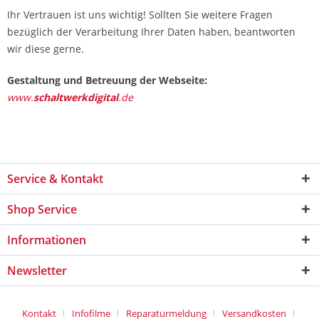
Ihr Vertrauen ist uns wichtig! Sollten Sie weitere Fragen
bezüglich der Verarbeitung Ihrer Daten haben, beantworten
wir diese gerne.
Gestaltung und Betreuung der Webseite:
www.
schaltwerkdigital
.de
Service & Kontakt
Shop Service
Informationen
Newsletter
Kontakt
Infofilme
Reparaturmeldung
Versandkosten