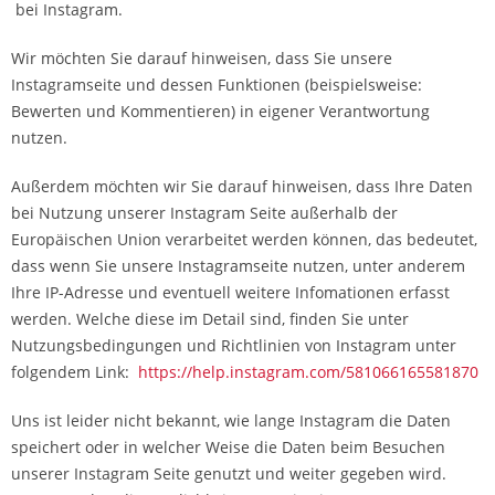
bei Instagram.
Wir möchten Sie darauf hinweisen, dass Sie unsere
Instagramseite und dessen Funktionen (beispielsweise:
Bewerten und Kommentieren) in eigener Verantwortung
nutzen.
Außerdem möchten wir Sie darauf hinweisen, dass Ihre Daten
bei Nutzung unserer Instagram Seite außerhalb der
Europäischen Union verarbeitet werden können, das bedeutet,
dass wenn Sie unsere Instagramseite nutzen, unter anderem
Ihre IP-Adresse und eventuell weitere Infomationen erfasst
werden. Welche diese im Detail sind, finden Sie unter
Nutzungsbedingungen und Richtlinien von Instagram unter
folgendem Link:
https://help.instagram.com/581066165581870
Uns ist leider nicht bekannt, wie lange Instagram die Daten
speichert oder in welcher Weise die Daten beim Besuchen
unserer Instagram Seite genutzt und weiter gegeben wird.