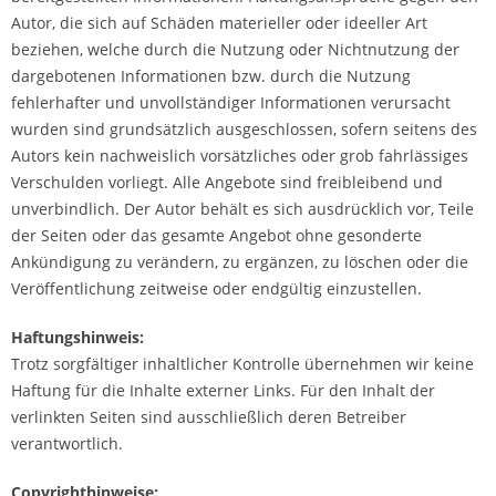
Autor, die sich auf Schäden materieller oder ideeller Art
beziehen, welche durch die Nutzung oder Nichtnutzung der
dargebotenen Informationen bzw. durch die Nutzung
fehlerhafter und unvollständiger Informationen verursacht
wurden sind grundsätzlich ausgeschlossen, sofern seitens des
Autors kein nachweislich vorsätzliches oder grob fahrlässiges
Verschulden vorliegt. Alle Angebote sind freibleibend und
unverbindlich. Der Autor behält es sich ausdrücklich vor, Teile
der Seiten oder das gesamte Angebot ohne gesonderte
Ankündigung zu verändern, zu ergänzen, zu löschen oder die
Veröffentlichung zeitweise oder endgültig einzustellen.
Haftungshinweis:
Trotz sorgfältiger inhaltlicher Kontrolle übernehmen wir keine
Haftung für die Inhalte externer Links. Für den Inhalt der
verlinkten Seiten sind ausschließlich deren Betreiber
verantwortlich.
Copyrighthinweise: