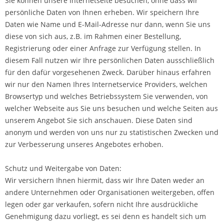
Sie können unsere Internetseite besuchen, ohne dass wir
persönliche Daten von Ihnen erheben. Wir speichern Ihre
Daten wie Name und E-Mail-Adresse nur dann, wenn Sie uns
diese von sich aus, z.B. im Rahmen einer Bestellung,
Registrierung oder einer Anfrage zur Verfügung stellen. In
diesem Fall nutzen wir Ihre persönlichen Daten ausschließlich
für den dafür vorgesehenen Zweck. Darüber hinaus erfahren
wir nur den Namen Ihres Internetservice Providers, welchen
Browsertyp und welches Betriebssystem Sie verwenden, von
welcher Webseite aus Sie uns besuchen und welche Seiten aus
unserem Angebot Sie sich anschauen. Diese Daten sind
anonym und werden von uns nur zu statistischen Zwecken und
zur Verbesserung unseres Angebotes erhoben.
Schutz und Weitergabe von Daten:
Wir versichern Ihnen hiermit, dass wir Ihre Daten weder an
andere Unternehmen oder Organisationen weitergeben, offen
legen oder gar verkaufen, sofern nicht Ihre ausdrückliche
Genehmigung dazu vorliegt, es sei denn es handelt sich um