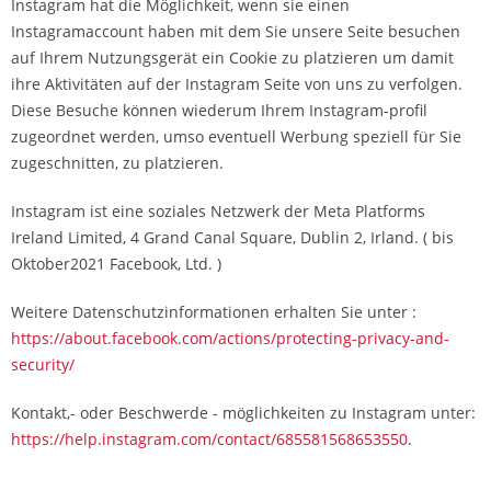
Instagram hat die Möglichkeit, wenn sie einen
Instagramaccount haben mit dem Sie unsere Seite besuchen
auf Ihrem Nutzungsgerät ein Cookie zu platzieren um damit
ihre Aktivitäten auf der Instagram Seite von uns zu verfolgen.
Diese Besuche können wiederum Ihrem Instagram-profil
zugeordnet werden, umso eventuell Werbung speziell für Sie
zugeschnitten, zu platzieren.
Instagram ist eine soziales Netzwerk der Meta Platforms
Ireland Limited, 4 Grand Canal Square, Dublin 2, Irland. ( bis
Oktober2021 Facebook, Ltd. )
Weitere Datenschutzinformationen erhalten Sie unter :
https://about.facebook.com/actions/protecting-privacy-and-
security/
Kontakt,- oder Beschwerde - möglichkeiten zu Instagram unter:
https://help.instagram.com/contact/685581568653550
.