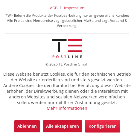
AGB
Impressum
*Wir liefern die Produkte der Postbearbeitung nur an gewerbliche Kunden:
Alle Preise sind Nettopreise zzgl. gesetzlicher MwSt. und zzgl. Versand &
Verpackung.
© 2026 TE Postline GmbH
Diese Website benutzt Cookies, die für den technischen Betrieb
der Website erforderlich sind und stets gesetzt werden.
Andere Cookies, die den Komfort bei Benutzung dieser Website
erhöhen, der Direktwerbung dienen oder die Interaktion mit
anderen Websites und sozialen Netzwerken vereinfachen
sollen, werden nur mit Ihrer Zustimmung gesetzt.
Mehr Informationen
Ablehnen
Alle akzeptieren
Konfigurieren