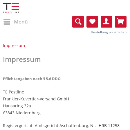
Menü
Bestellung widerrufen
Impressum
Impressum
Pflichtangaben nach § 5,6 DDG:
TE Postline
Frankier-Kuvertier-Versand GmbH
Hansaring 32a
63843 Niedernberg
Registergericht: Amtsgericht Aschaffenburg, Nr.: HRB 11258