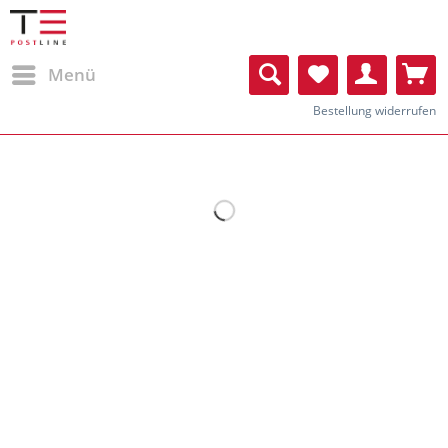
Menü
Bestellung widerrufen