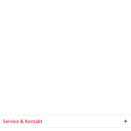
Service & Kontakt