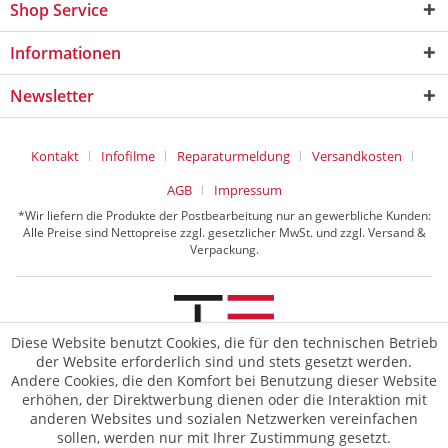
Shop Service
Informationen
Newsletter
Kontakt
Infofilme
Reparaturmeldung
Versandkosten
AGB
Impressum
*Wir liefern die Produkte der Postbearbeitung nur an gewerbliche Kunden:
Alle Preise sind Nettopreise zzgl. gesetzlicher MwSt. und zzgl. Versand &
Verpackung.
Diese Website benutzt Cookies, die für den technischen Betrieb
der Website erforderlich sind und stets gesetzt werden.
© 2026 TE Postline GmbH
Andere Cookies, die den Komfort bei Benutzung dieser Website
erhöhen, der Direktwerbung dienen oder die Interaktion mit
anderen Websites und sozialen Netzwerken vereinfachen
sollen, werden nur mit Ihrer Zustimmung gesetzt.