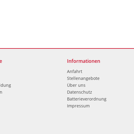
e
Informationen
Anfahrt
Stellenangebote
ldung
Über uns
en
Datenschutz
Batterieverordnung
Impressum