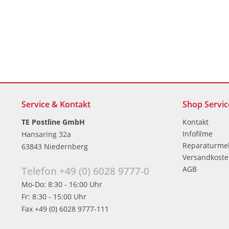
Service & Kontakt
Shop Servic
TE Postline GmbH
Kontakt
Infofilme
Hansaring 32a
Reparaturme
63843 Niedernberg
Versandkost
AGB
Telefon +49 (0) 6028 9777-0
Mo-Do: 8:30 - 16:00 Uhr
Fr: 8:30 - 15:00 Uhr
Fax +49 (0) 6028 9777-111