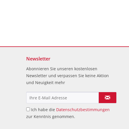
Newsletter
Abonnieren Sie unseren kostenlosen
Newsletter und verpassen Sie keine Aktion
und Neuigkeit mehr
Ich habe die
Datenschutzbestimmungen
zur Kenntnis genommen.