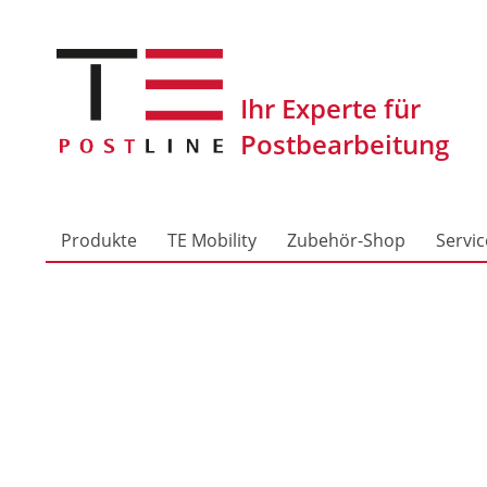
Produkte
TE Mobility
Zubehör-Shop
Servic