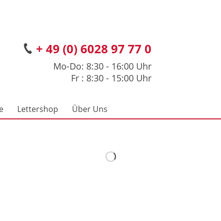
+ 49 (0) 6028 97 77 0
Mo-Do: 8:30 - 16:00 Uhr
Fr : 8:30 - 15:00 Uhr
e
Lettershop
Über Uns