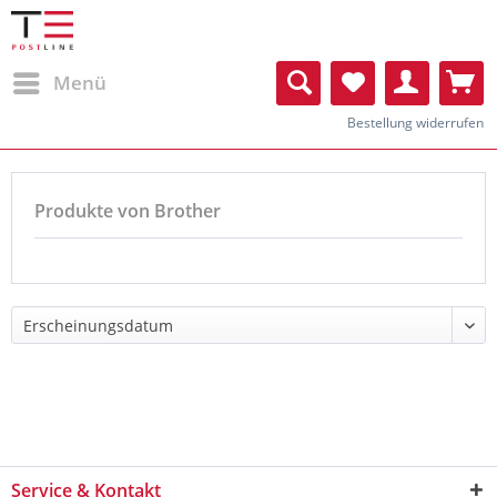
Menü
Bestellung widerrufen
Produkte von Brother
Service & Kontakt