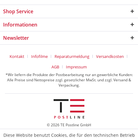
Shop Service
Informationen
Newsletter
Kontakt
Infofilme
Reparaturmeldung
Versandkosten
AGB
Impressum
*Wir liefern die Produkte der Postbearbeitung nur an gewerbliche Kunden:
Alle Preise sind Nettopreise zzgl. gesetzlicher MwSt. und zzgl. Versand &
Verpackung.
© 2026 TE Postline GmbH
Diese Website benutzt Cookies, die für den technischen Betrieb