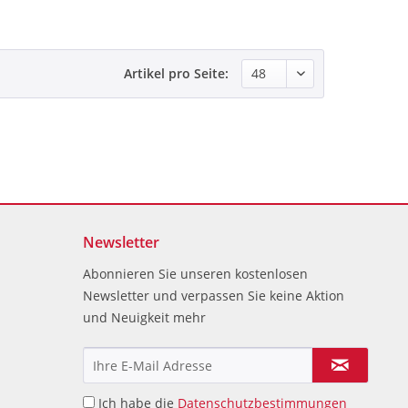
Artikel pro Seite:
Newsletter
Abonnieren Sie unseren kostenlosen
Newsletter und verpassen Sie keine Aktion
und Neuigkeit mehr
Ich habe die
Datenschutzbestimmungen