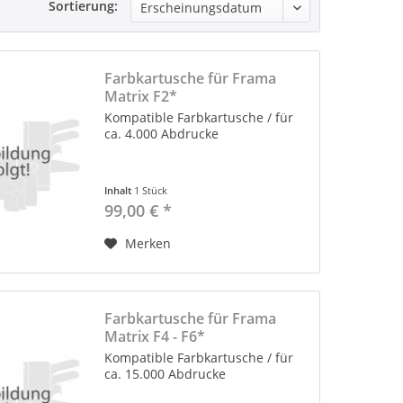
Sortierung:
Farbkartusche für Frama
Matrix F2*
Kompatible Farbkartusche / für
ca. 4.000 Abdrucke
Inhalt
1 Stück
99,00 € *
Merken
Farbkartusche für Frama
Matrix F4 - F6*
Kompatible Farbkartusche / für
ca. 15.000 Abdrucke