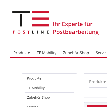
Produkte
TE Mobility
Zubehör-Shop
Servic
Produkte
Produkte
TE Mobility
Zubehör-Shop
Service