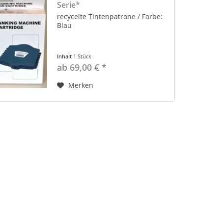
Serie*
recycelte Tintenpatrone / Farbe:
Blau
Inhalt
1 Stück
ab 69,00 € *
Merken