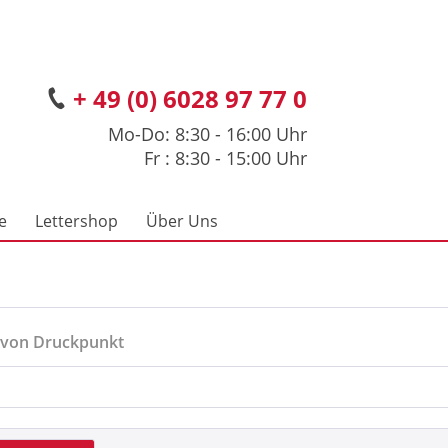
+ 49 (0) 6028 97 77 0
Mo-Do: 8:30 - 16:00 Uhr
Fr : 8:30 - 15:00 Uhr
e
Lettershop
Über Uns
 von Druckpunkt