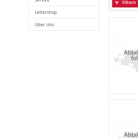
Filtern
Lettershop
Über Uns