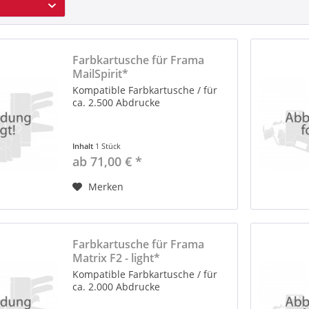
Farbkartusche für Frama
MailSpirit*
Kompatible Farbkartusche / für
ca. 2.500 Abdrucke
Inhalt
1 Stück
ab 71,00 € *
Merken
Farbkartusche für Frama
Matrix F2 - light*
Kompatible Farbkartusche / für
ca. 2.000 Abdrucke