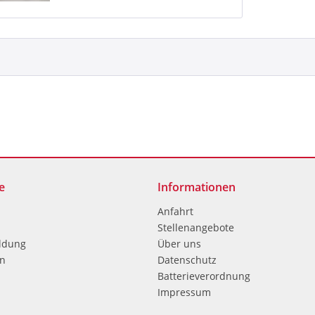
e
Informationen
Anfahrt
Stellenangebote
ldung
Über uns
en
Datenschutz
Batterieverordnung
Impressum