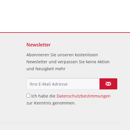
Newsletter
Abonnieren Sie unseren kostenlosen
Newsletter und verpassen Sie keine Aktion
und Neuigkeit mehr
Ich habe die
Datenschutzbestimmungen
zur Kenntnis genommen.