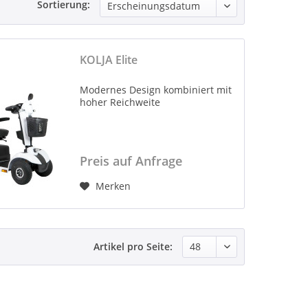
Sortierung:
KOLJA Elite
Modernes Design kombiniert mit
hoher Reichweite
Preis auf Anfrage
Merken
Artikel pro Seite: