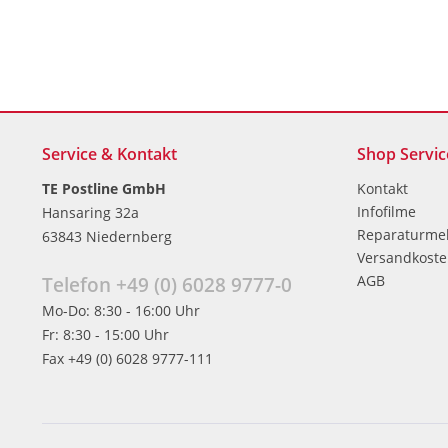
Service & Kontakt
Shop Servic
TE Postline GmbH
Kontakt
Infofilme
Hansaring 32a
Reparaturme
63843 Niedernberg
Versandkost
AGB
Telefon +49 (0) 6028 9777-0
Mo-Do: 8:30 - 16:00 Uhr
Fr: 8:30 - 15:00 Uhr
Fax +49 (0) 6028 9777-111