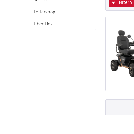
Filtern
Lettershop
Über Uns