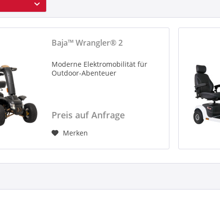
Baja™ Wrangler® 2
Moderne Elektromobilität für
Outdoor-Abenteuer
Preis auf Anfrage
Merken