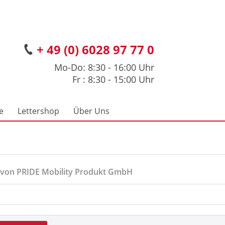
+ 49 (0) 6028 97 77 0
Mo-Do: 8:30 - 16:00 Uhr
Fr : 8:30 - 15:00 Uhr
e
Lettershop
Über Uns
 von PRIDE Mobility Produkt GmbH