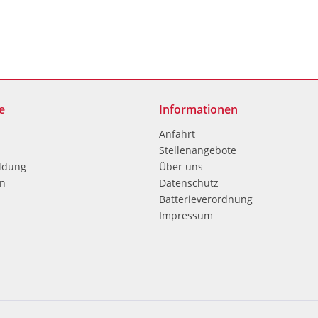
e
Informationen
Anfahrt
Stellenangebote
ldung
Über uns
en
Datenschutz
Batterieverordnung
Impressum