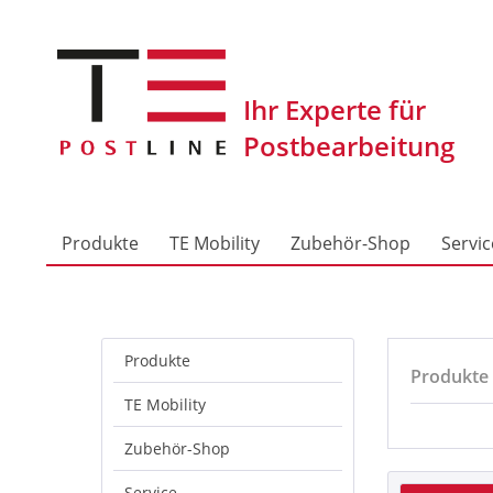
Produkte
TE Mobility
Zubehör-Shop
Servic
Produkte
Produkte
TE Mobility
Zubehör-Shop
Service