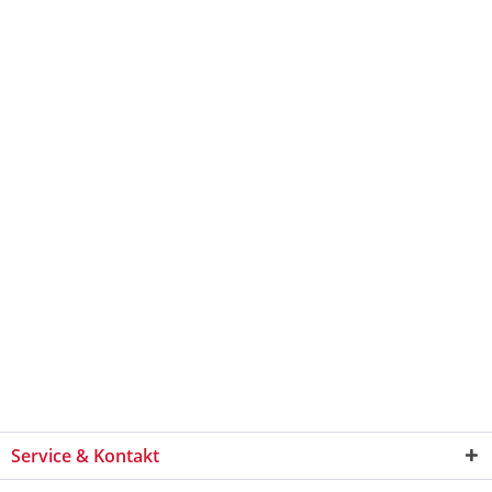
Service & Kontakt