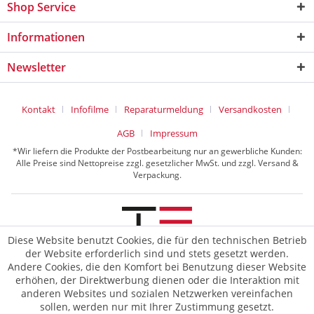
Shop Service
Informationen
Newsletter
Kontakt
Infofilme
Reparaturmeldung
Versandkosten
AGB
Impressum
*Wir liefern die Produkte der Postbearbeitung nur an gewerbliche Kunden:
Alle Preise sind Nettopreise zzgl. gesetzlicher MwSt. und zzgl. Versand &
Verpackung.
Diese Website benutzt Cookies, die für den technischen Betrieb
der Website erforderlich sind und stets gesetzt werden.
© 2026 TE Postline GmbH
Andere Cookies, die den Komfort bei Benutzung dieser Website
erhöhen, der Direktwerbung dienen oder die Interaktion mit
anderen Websites und sozialen Netzwerken vereinfachen
sollen, werden nur mit Ihrer Zustimmung gesetzt.