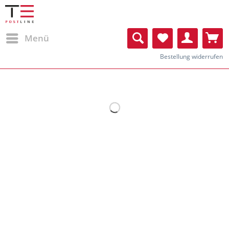
Menü
Bestellung widerrufen