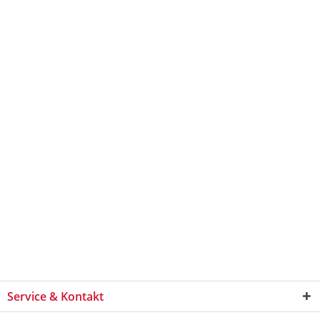
Service & Kontakt