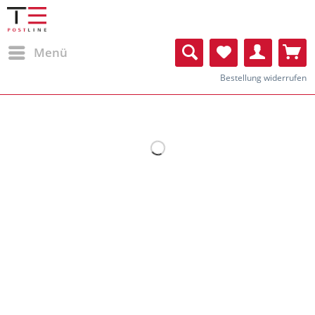
Menü
Bestellung widerrufen