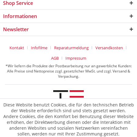
Shop Service
Informationen
Newsletter
Kontakt
Infofilme
Reparaturmeldung
Versandkosten
AGB
Impressum
*Wir liefern die Produkte der Postbearbeitung nur an gewerbliche Kunden:
Alle Preise sind Nettopreise zzgl. gesetzlicher MwSt. und zzgl. Versand &
Verpackung.
Diese Website benutzt Cookies, die für den technischen Betrieb
der Website erforderlich sind und stets gesetzt werden.
© 2026 TE Postline GmbH
Andere Cookies, die den Komfort bei Benutzung dieser Website
erhöhen, der Direktwerbung dienen oder die Interaktion mit
anderen Websites und sozialen Netzwerken vereinfachen
sollen, werden nur mit Ihrer Zustimmung gesetzt.