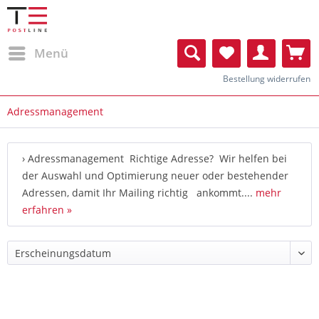
Menü
Bestellung widerrufen
Adressmanagement
› Adressmanagement Richtige Adresse? Wir helfen bei
der Auswahl und Optimierung neuer oder bestehender
Adressen, damit Ihr Mailing richtig ankommt....
mehr
erfahren »