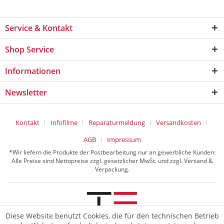
Service & Kontakt
Shop Service
Informationen
Newsletter
Kontakt
Infofilme
Reparaturmeldung
Versandkosten
AGB
Impressum
*Wir liefern die Produkte der Postbearbeitung nur an gewerbliche Kunden:
Alle Preise sind Nettopreise zzgl. gesetzlicher MwSt. und zzgl. Versand &
Verpackung.
Diese Website benutzt Cookies, die für den technischen Betrieb