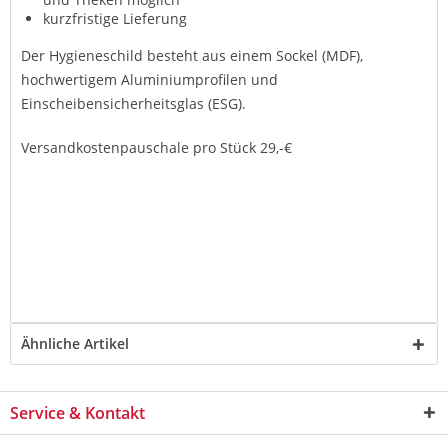
kurzfristige Lieferung
Der Hygieneschild besteht aus einem Sockel (MDF),
hochwertigem Aluminiumprofilen und
Einscheibensicherheitsglas (ESG).
Versandkostenpauschale pro Stück 29,-€
Ähnliche Artikel
Service & Kontakt