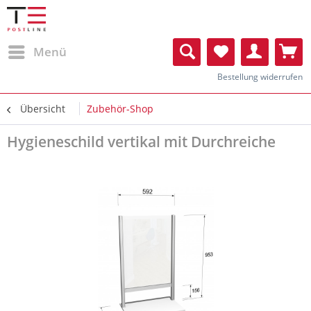
Menü
Bestellung widerrufen
Übersicht
Zubehör-Shop
Hygieneschild vertikal mit Durchreiche