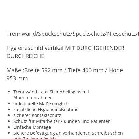
Trennwand/Spuckschutz/Spuckschutz/Niesschutz/
Hygieneschild vertikal MIT DURCHGEHENDER
DURCHREICHE
Maße :Breite 592 mm / Tiefe 400 mm / Höhe
953 mm
Trennwände aus Sicherheitsglas mit
Aluminiumrahmen
individuelle Maße möglich
zusätzliche Hygienemaßnahme
sicherer Kontaktschutz
Schutz für Mitarbeiter / Kunden und Patienten
Einfache Montage
Sichere Befestigung an vorhandenen Schreibtischen
und Theken möglich