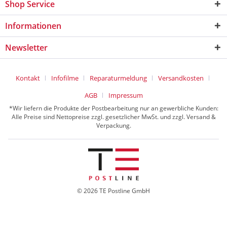
Shop Service
Informationen
Newsletter
Kontakt
Infofilme
Reparaturmeldung
Versandkosten
AGB
Impressum
*Wir liefern die Produkte der Postbearbeitung nur an gewerbliche Kunden:
Alle Preise sind Nettopreise zzgl. gesetzlicher MwSt. und zzgl. Versand &
Verpackung.
© 2026 TE Postline GmbH