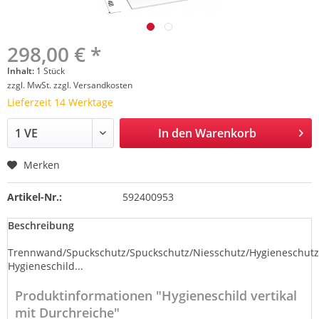
298,00 € *
Inhalt:
1 Stück
zzgl. MwSt.
zzgl. Versandkosten
Lieferzeit 14 Werktage
In den
Warenkorb
Merken
Artikel-Nr.:
592400953
Beschreibung
Trennwand/Spuckschutz/Spuckschutz/Niesschutz/Hygieneschutz
Hygieneschild...
Produktinformationen "Hygieneschild vertikal
mit Durchreiche"