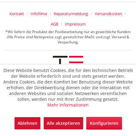
Kontakt
Infofilme
Reparaturmeldung
Versandkosten
AGB
Impressum
*Wir liefern die Produkte der Postbearbeitung nur an gewerbliche Kunden:
Alle Preise sind Nettopreise zzgl. gesetzlicher MwSt. und zzgl. Versand &
Verpackung.
Diese Website benutzt Cookies, die für den technischen Betrieb
der Website erforderlich sind und stets gesetzt werden.
© 2026 TE Postline GmbH
Andere Cookies, die den Komfort bei Benutzung dieser Website
erhöhen, der Direktwerbung dienen oder die Interaktion mit
anderen Websites und sozialen Netzwerken vereinfachen
sollen, werden nur mit Ihrer Zustimmung gesetzt.
Mehr Informationen
Ablehnen
Alle akzeptieren
Konfigurieren