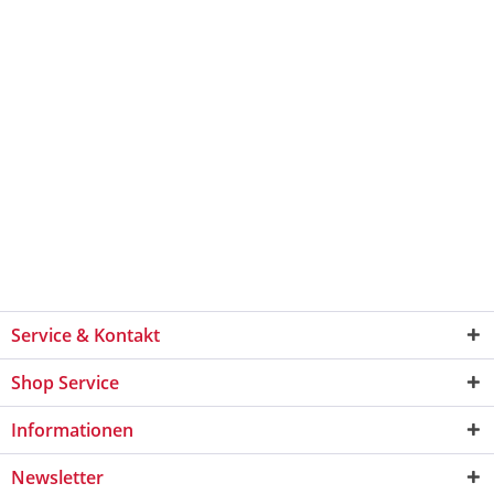
Service & Kontakt
Shop Service
Informationen
Newsletter