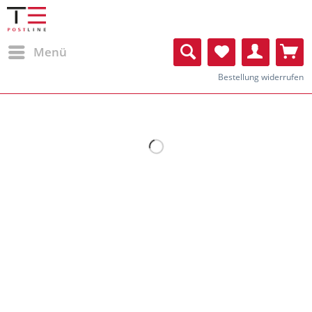
Menü
Bestellung widerrufen