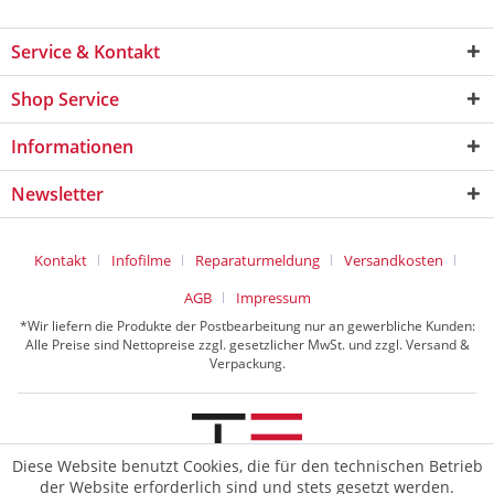
Service & Kontakt
Shop Service
Informationen
Newsletter
Kontakt
Infofilme
Reparaturmeldung
Versandkosten
AGB
Impressum
*Wir liefern die Produkte der Postbearbeitung nur an gewerbliche Kunden:
Alle Preise sind Nettopreise zzgl. gesetzlicher MwSt. und zzgl. Versand &
Verpackung.
Diese Website benutzt Cookies, die für den technischen Betrieb
der Website erforderlich sind und stets gesetzt werden.