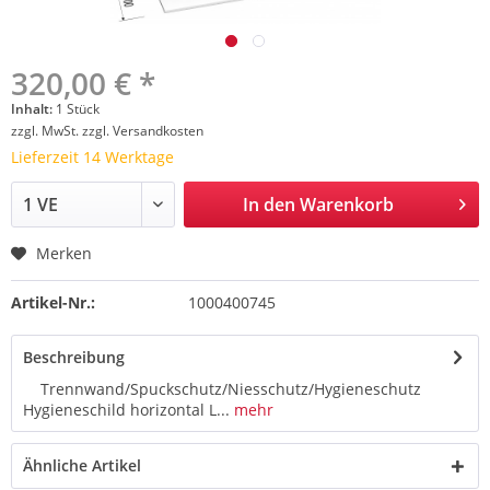
320,00 € *
Inhalt:
1 Stück
zzgl. MwSt.
zzgl. Versandkosten
Lieferzeit 14 Werktage
In den
Warenkorb
Merken
Artikel-Nr.:
1000400745
Beschreibung
Trennwand/Spuckschutz/Niesschutz/Hygieneschutz
Hygieneschild horizontal L...
mehr
Ähnliche Artikel