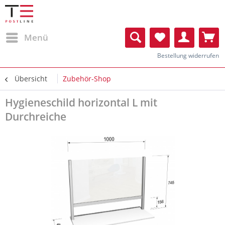
Menü
Bestellung widerrufen
Übersicht
Zubehör-Shop
Hygieneschild horizontal L mit
Durchreiche