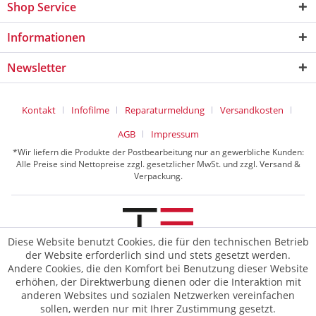
Shop Service
Informationen
Newsletter
Kontakt
Infofilme
Reparaturmeldung
Versandkosten
AGB
Impressum
*Wir liefern die Produkte der Postbearbeitung nur an gewerbliche Kunden:
Alle Preise sind Nettopreise zzgl. gesetzlicher MwSt. und zzgl. Versand &
Verpackung.
Diese Website benutzt Cookies, die für den technischen Betrieb
der Website erforderlich sind und stets gesetzt werden.
© 2026 TE Postline GmbH
Andere Cookies, die den Komfort bei Benutzung dieser Website
erhöhen, der Direktwerbung dienen oder die Interaktion mit
anderen Websites und sozialen Netzwerken vereinfachen
sollen, werden nur mit Ihrer Zustimmung gesetzt.