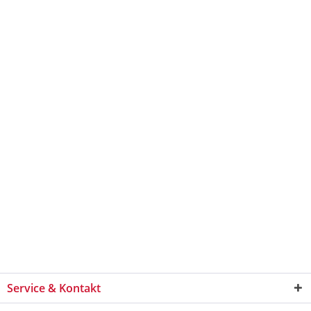
Service & Kontakt