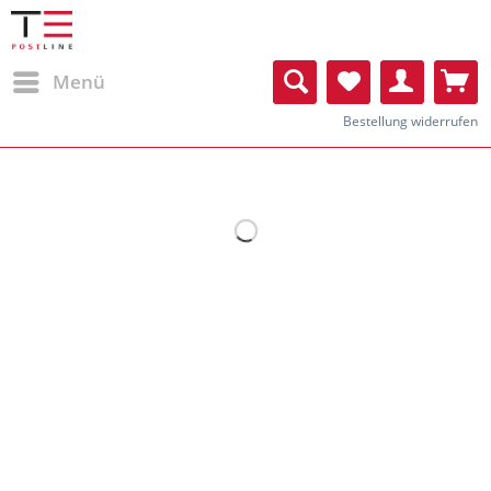
Menü
Bestellung widerrufen