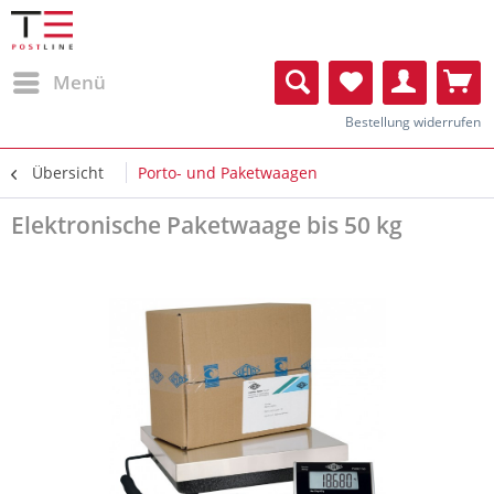
Menü
Bestellung widerrufen
Übersicht
Porto- und Paketwaagen
Elektronische Paketwaage bis 50 kg