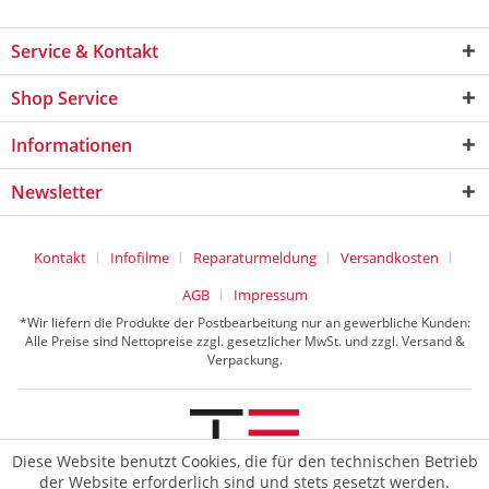
Service & Kontakt
Shop Service
Informationen
Newsletter
Kontakt
Infofilme
Reparaturmeldung
Versandkosten
AGB
Impressum
*Wir liefern die Produkte der Postbearbeitung nur an gewerbliche Kunden:
Alle Preise sind Nettopreise zzgl. gesetzlicher MwSt. und zzgl. Versand &
Verpackung.
Diese Website benutzt Cookies, die für den technischen Betrieb
der Website erforderlich sind und stets gesetzt werden.