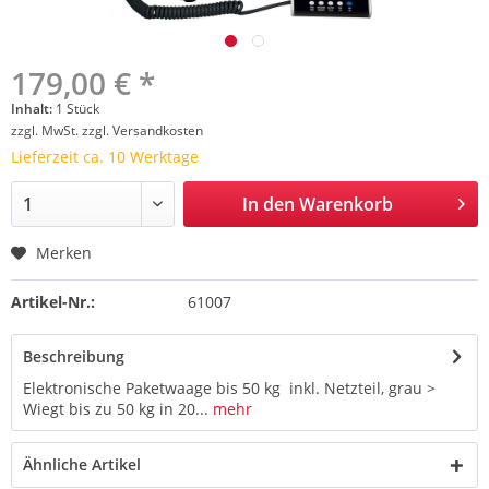
179,00 € *
Inhalt:
1 Stück
zzgl. MwSt.
zzgl. Versandkosten
Lieferzeit ca. 10 Werktage
In den
Warenkorb
Merken
Artikel-Nr.:
61007
Beschreibung
Elektronische Paketwaage bis 50 kg inkl. Netzteil, grau >
Wiegt bis zu 50 kg in 20...
mehr
Ähnliche Artikel