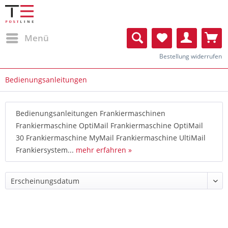
Menü
Bestellung widerrufen
Bedienungsanleitungen
Bedienungsanleitungen Frankiermaschinen
Frankiermaschine OptiMail Frankiermaschine OptiMail
30 Frankiermaschine MyMail Frankiermaschine UltiMail
Frankiersystem...
mehr erfahren »