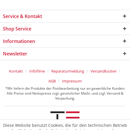
Service & Kontakt
Shop Service
Informationen
Newsletter
Kontakt
Infofilme
Reparaturmeldung
Versandkosten
AGB
Impressum
*Wir liefern die Produkte der Postbearbeitung nur an gewerbliche Kunden:
Alle Preise sind Nettopreise zzgl. gesetzlicher MwSt. und zzgl. Versand &
Verpackung.
Diese Website benutzt Cookies, die für den technischen Betrieb