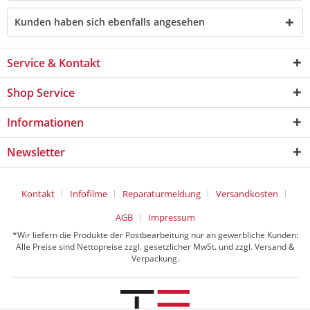
Kunden haben sich ebenfalls angesehen
Service & Kontakt
Shop Service
Informationen
Newsletter
Kontakt
Infofilme
Reparaturmeldung
Versandkosten
AGB
Impressum
*Wir liefern die Produkte der Postbearbeitung nur an gewerbliche Kunden:
Alle Preise sind Nettopreise zzgl. gesetzlicher MwSt. und zzgl. Versand &
Verpackung.