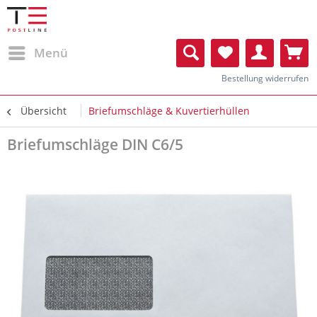
Menü
Bestellung widerrufen
Übersicht
Briefumschläge & Kuvertierhüllen
Briefumschläge DIN C6/5