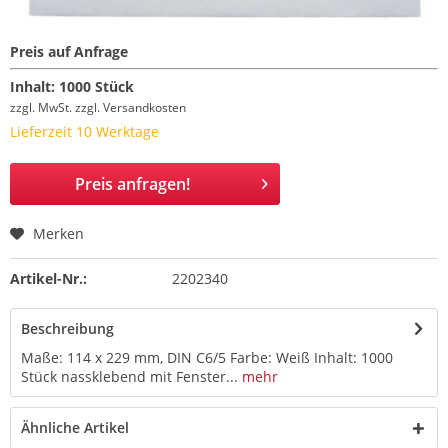
Preis auf Anfrage
Inhalt:
1000 Stück
zzgl. MwSt.
zzgl. Versandkosten
Lieferzeit 10 Werktage
Preis anfragen!
Merken
Artikel-Nr.:
2202340
Beschreibung
Maße: 114 x 229 mm, DIN C6/5 Farbe: Weiß Inhalt: 1000
Stück nassklebend mit Fenster...
mehr
Ähnliche Artikel