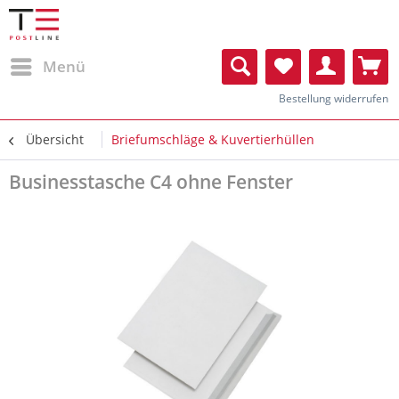
Menü
Bestellung widerrufen
Übersicht
Briefumschläge & Kuvertierhüllen
Businesstasche C4 ohne Fenster