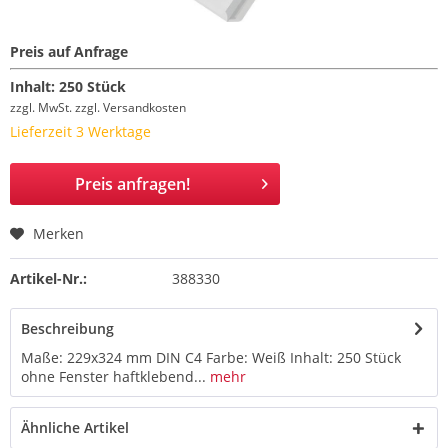
Preis auf Anfrage
Inhalt:
250 Stück
zzgl. MwSt.
zzgl. Versandkosten
Lieferzeit 3 Werktage
Preis anfragen!
Merken
Artikel-Nr.:
388330
Beschreibung
Maße: 229x324 mm DIN C4 Farbe: Weiß Inhalt: 250 Stück
ohne Fenster haftklebend...
mehr
Ähnliche Artikel