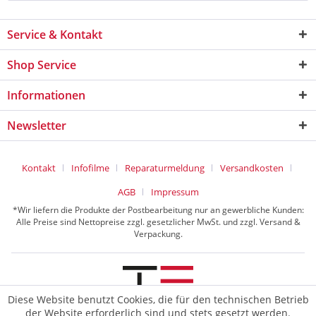
Service & Kontakt
Shop Service
Informationen
Newsletter
Kontakt
Infofilme
Reparaturmeldung
Versandkosten
AGB
Impressum
*Wir liefern die Produkte der Postbearbeitung nur an gewerbliche Kunden:
Alle Preise sind Nettopreise zzgl. gesetzlicher MwSt. und zzgl. Versand &
Verpackung.
Diese Website benutzt Cookies, die für den technischen Betrieb
der Website erforderlich sind und stets gesetzt werden.