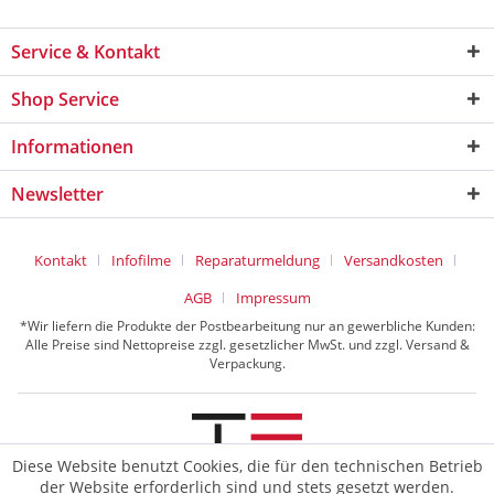
Service & Kontakt
Shop Service
Informationen
Newsletter
Kontakt
Infofilme
Reparaturmeldung
Versandkosten
AGB
Impressum
*Wir liefern die Produkte der Postbearbeitung nur an gewerbliche Kunden:
Alle Preise sind Nettopreise zzgl. gesetzlicher MwSt. und zzgl. Versand &
Verpackung.
Diese Website benutzt Cookies, die für den technischen Betrieb
der Website erforderlich sind und stets gesetzt werden.