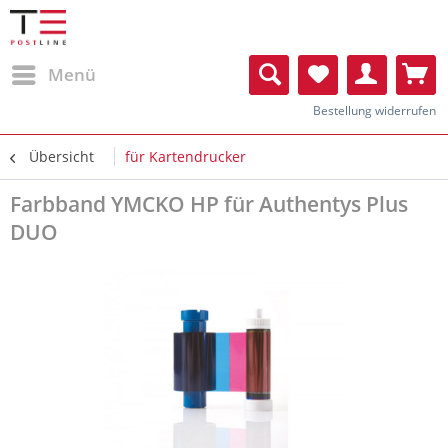
Menü
Bestellung widerrufen
Übersicht
für Kartendrucker
Farbband YMCKO HP für Authentys Plus
DUO