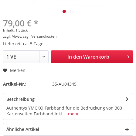
79,00 € *
Inhalt:
1 Stück
zzgl. MwSt.
zzgl. Versandkosten
Lieferzeit ca. 5 Tage
In den
Warenkorb
Merken
Artikel-Nr.:
35-AU04345
Beschreibung
Authentys YMCKO Farbband für die Bedruckung von 300
Kartenseiten Farbband inkl....
mehr
Ähnliche Artikel