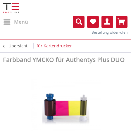
Menü
Bestellung widerrufen
Übersicht
für Kartendrucker
Farbband YMCKO für Authentys Plus DUO