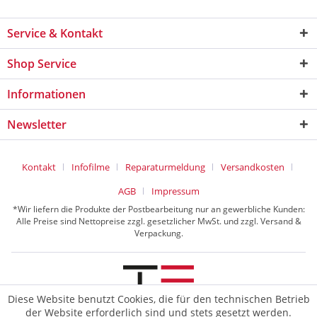
Service & Kontakt
Shop Service
Informationen
Newsletter
Kontakt
Infofilme
Reparaturmeldung
Versandkosten
AGB
Impressum
*Wir liefern die Produkte der Postbearbeitung nur an gewerbliche Kunden:
Alle Preise sind Nettopreise zzgl. gesetzlicher MwSt. und zzgl. Versand &
Verpackung.
Diese Website benutzt Cookies, die für den technischen Betrieb
der Website erforderlich sind und stets gesetzt werden.