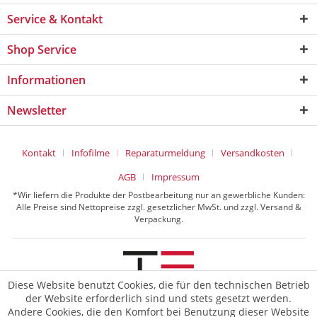
Service & Kontakt
Shop Service
Informationen
Newsletter
Kontakt
Infofilme
Reparaturmeldung
Versandkosten
AGB
Impressum
*Wir liefern die Produkte der Postbearbeitung nur an gewerbliche Kunden:
Alle Preise sind Nettopreise zzgl. gesetzlicher MwSt. und zzgl. Versand &
Verpackung.
Diese Website benutzt Cookies, die für den technischen Betrieb
der Website erforderlich sind und stets gesetzt werden.
© 2026 TE Postline GmbH
Andere Cookies, die den Komfort bei Benutzung dieser Website