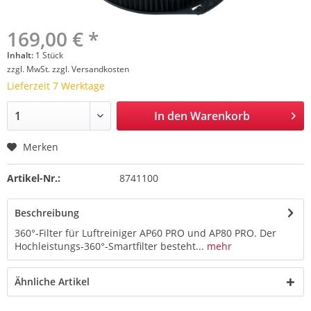
169,00 € *
Inhalt:
1 Stück
zzgl. MwSt.
zzgl. Versandkosten
Lieferzeit 7 Werktage
In den
Warenkorb
Merken
Artikel-Nr.:
8741100
Beschreibung
360°-Filter für Luftreiniger AP60 PRO und AP80 PRO. Der
Hochleistungs-360°-Smartfilter besteht...
mehr
Ähnliche Artikel