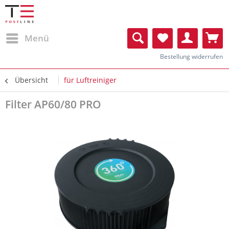
Menü
Bestellung widerrufen
Übersicht
für Luftreiniger
Filter AP60/80 PRO