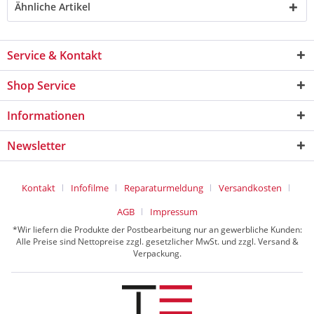
Ähnliche Artikel
Service & Kontakt
Shop Service
Informationen
Newsletter
Kontakt
Infofilme
Reparaturmeldung
Versandkosten
AGB
Impressum
*Wir liefern die Produkte der Postbearbeitung nur an gewerbliche Kunden:
Alle Preise sind Nettopreise zzgl. gesetzlicher MwSt. und zzgl. Versand &
Verpackung.