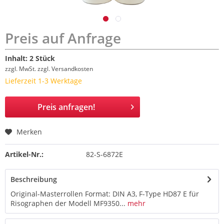
Preis auf Anfrage
Inhalt:
2 Stück
zzgl. MwSt.
zzgl. Versandkosten
Lieferzeit 1-3 Werktage
Preis anfragen!
Merken
Artikel-Nr.:
82-S-6872E
Beschreibung
Original-Masterrollen Format: DIN A3, F-Type HD87 E für
Risographen der Modell MF9350...
mehr