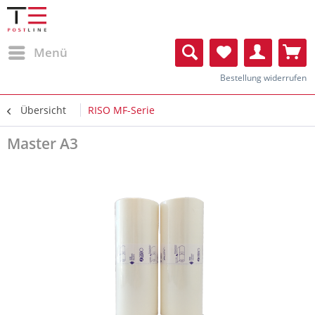
Menü
Bestellung widerrufen
Übersicht
RISO MF-Serie
Master A3