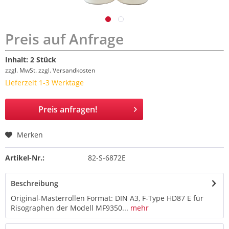
Preis auf Anfrage
Inhalt:
2 Stück
zzgl. MwSt.
zzgl. Versandkosten
Lieferzeit 1-3 Werktage
Preis anfragen!
Merken
Artikel-Nr.:
82-S-6872E
Beschreibung
Original-Masterrollen Format: DIN A3, F-Type HD87 E für
Risographen der Modell MF9350...
mehr