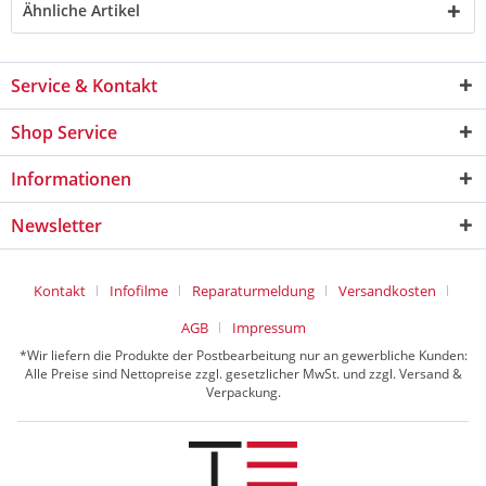
Ähnliche Artikel
Service & Kontakt
Shop Service
Informationen
Newsletter
Kontakt
Infofilme
Reparaturmeldung
Versandkosten
AGB
Impressum
*Wir liefern die Produkte der Postbearbeitung nur an gewerbliche Kunden:
Alle Preise sind Nettopreise zzgl. gesetzlicher MwSt. und zzgl. Versand &
Verpackung.