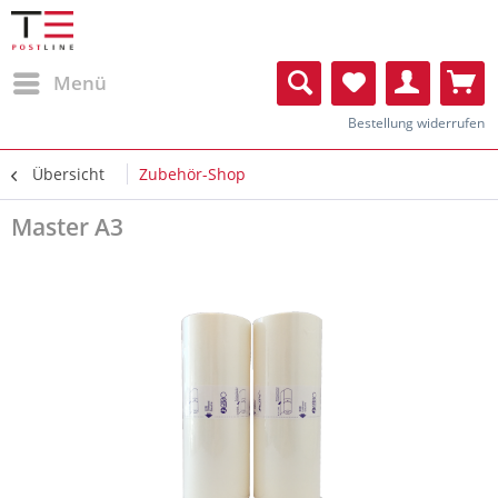
Menü
Bestellung widerrufen
Übersicht
Zubehör-Shop
Master A3