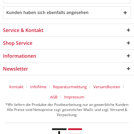
Kunden haben sich ebenfalls angesehen
Service & Kontakt
Shop Service
Informationen
Newsletter
Kontakt
Infofilme
Reparaturmeldung
Versandkosten
AGB
Impressum
*Wir liefern die Produkte der Postbearbeitung nur an gewerbliche Kunden:
Alle Preise sind Nettopreise zzgl. gesetzlicher MwSt. und zzgl. Versand &
Verpackung.