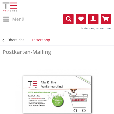
Menü
Bestellung widerrufen
Übersicht
Lettershop
Postkarten-Mailing