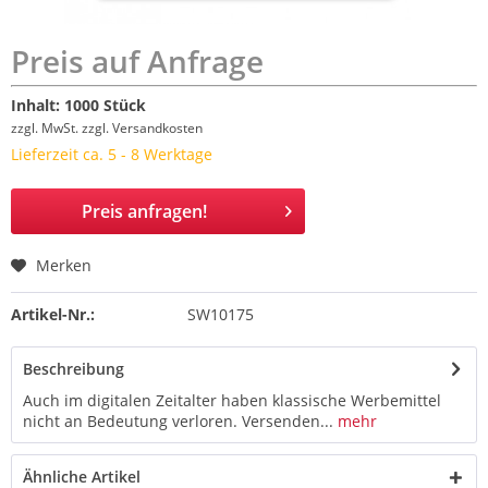
Preis auf Anfrage
Inhalt:
1000 Stück
zzgl. MwSt.
zzgl. Versandkosten
Lieferzeit ca. 5 - 8 Werktage
Preis anfragen!
Merken
Artikel-Nr.:
SW10175
Beschreibung
Auch im digitalen Zeitalter haben klassische Werbemittel
nicht an Bedeutung verloren. Versenden...
mehr
Ähnliche Artikel