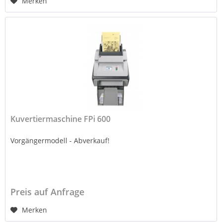
Merken
Kuvertiermaschine FPi 600
Vorgängermodell - Abverkauf!
Preis auf Anfrage
Merken