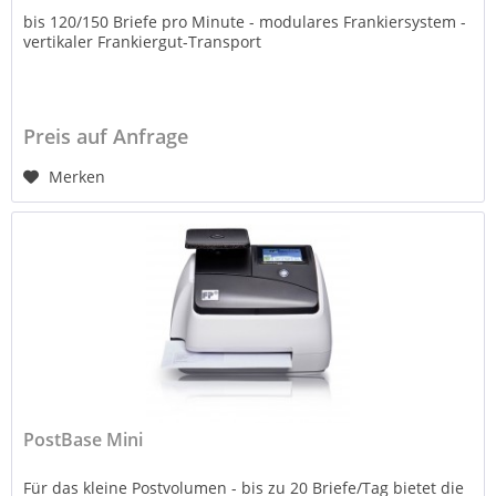
bis 120/150 Briefe pro Minute - modulares Frankiersystem -
vertikaler Frankiergut-Transport
Preis auf Anfrage
Merken
PostBase Mini
Für das kleine Postvolumen - bis zu 20 Briefe/Tag bietet die