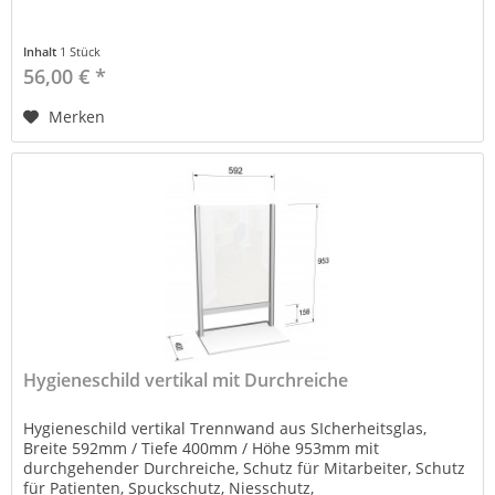
Inhalt
1 Stück
56,00 € *
Merken
Hygieneschild vertikal mit Durchreiche
Hygieneschild vertikal Trennwand aus SIcherheitsglas,
Breite 592mm / Tiefe 400mm / Höhe 953mm mit
durchgehender Durchreiche, Schutz für Mitarbeiter, Schutz
für Patienten, Spuckschutz, Niesschutz,