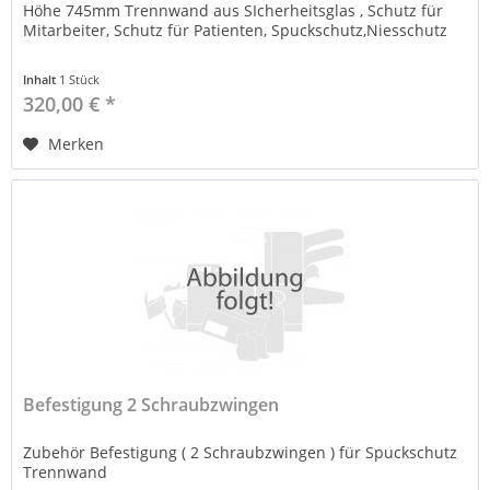
Höhe 745mm Trennwand aus SIcherheitsglas , Schutz für
Mitarbeiter, Schutz für Patienten, Spuckschutz,Niesschutz
Inhalt
1 Stück
320,00 € *
Merken
Befestigung 2 Schraubzwingen
Zubehör Befestigung ( 2 Schraubzwingen ) für Spuckschutz
Trennwand