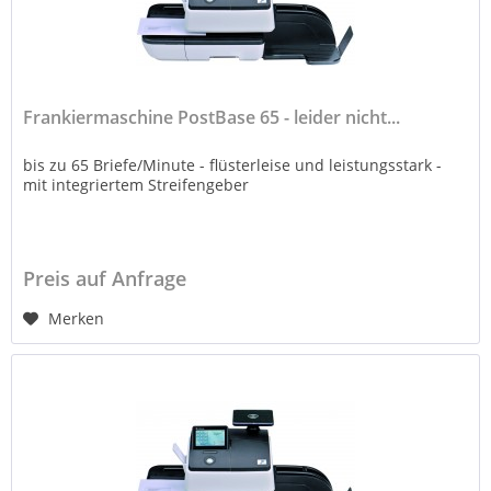
Frankiermaschine PostBase 65 - leider nicht...
bis zu 65 Briefe/Minute - flüsterleise und leistungsstark -
mit integriertem Streifengeber
Preis auf Anfrage
Merken