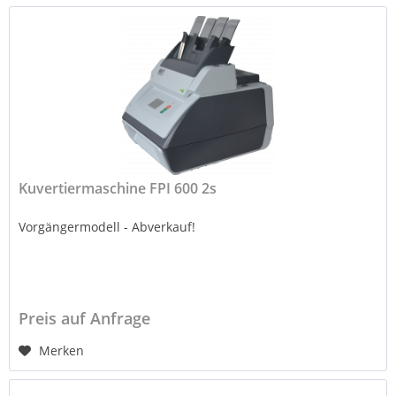
Kuvertiermaschine FPI 600 2s
Vorgängermodell - Abverkauf!
Preis auf Anfrage
Merken