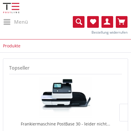
Menü
Bestellung widerrufen
Produkte
Topseller
Frankiermaschine PostBase 30 - leider nicht...