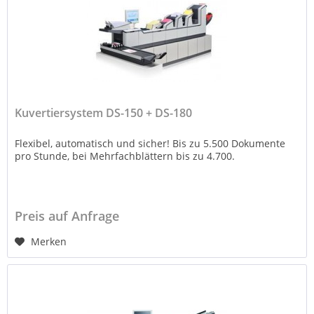
Kuvertiersystem DS-150 + DS-180
Flexibel, automatisch und sicher! Bis zu 5.500 Dokumente
pro Stunde, bei Mehrfachblättern bis zu 4.700.
Preis auf Anfrage
Merken