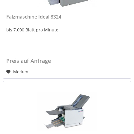
Falzmaschine Ideal 8324
bis 7.000 Blatt pro Minute
Preis auf Anfrage
Merken