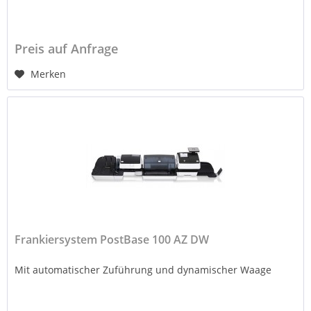
Preis auf Anfrage
Merken
Frankiersystem PostBase 100 AZ DW
Mit automatischer Zuführung und dynamischer Waage