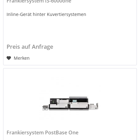
Frankiersystem IS-6000one
Inline-Gerät hinter Kuvertiersystemen
Preis auf Anfrage
Merken
Frankiersystem PostBase One