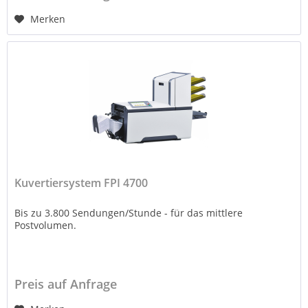
Merken
Kuvertiersystem FPI 4700
Bis zu 3.800 Sendungen/Stunde - für das mittlere
Postvolumen.
Preis auf Anfrage