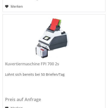
Merken
Kuvertiermaschine FPI 700 2s
Lohnt sich bereits bei 50 Briefen/Tag
Preis auf Anfrage