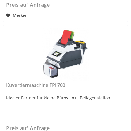
Preis auf Anfrage
Merken
Kuvertiermaschine FPi 700
Idealer Partner für kleine Büros. Inkl. Beilagenstation
Preis auf Anfrage