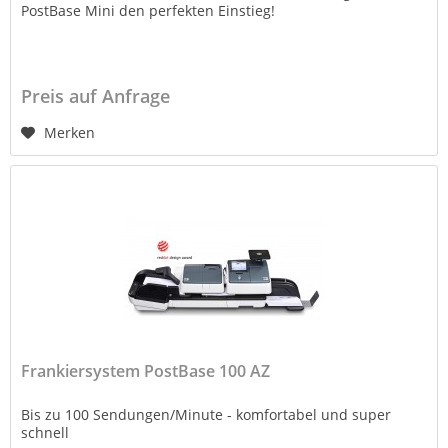
PostBase Mini den perfekten Einstieg!
Preis auf Anfrage
Merken
Frankiersystem PostBase 100 AZ
Bis zu 100 Sendungen/Minute - komfortabel und super
schnell