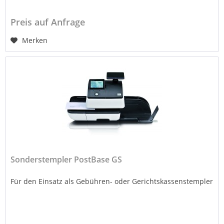
Preis auf Anfrage
Merken
Sonderstempler PostBase GS
Für den Einsatz als Gebühren- oder Gerichtskassenstempler