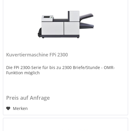
Kuvertiermaschine FPi 2300
Die FPi 2300-Serie für bis zu 2300 Briefe/Stunde - OMR-
Funktion möglich
Preis auf Anfrage
Merken