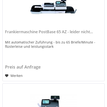
Frankiermaschine PostBase 65 AZ - leider nicht...
Mit automatischer Zuführung - bis zu 65 Briefe/Minute -
flüsterleise und leistungsstark
Preis auf Anfrage
Merken