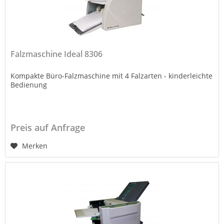
Falzmaschine Ideal 8306
Kompakte Büro-Falzmaschine mit 4 Falzarten - kinderleichte
Bedienung
Preis auf Anfrage
Merken