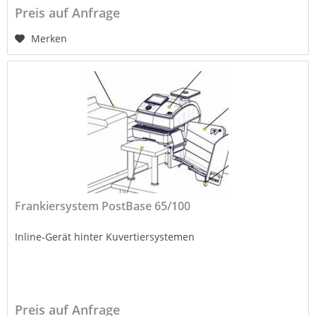
Preis auf Anfrage
Merken
Frankiersystem PostBase 65/100
Inline-Gerät hinter Kuvertiersystemen
Preis auf Anfrage