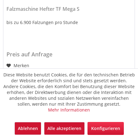
Falzmaschine Hefter TF Mega S
bis zu 6.900 Falzungen pro Stunde
Preis auf Anfrage
Merken
Diese Website benutzt Cookies, die für den technischen Betrieb
der Website erforderlich sind und stets gesetzt werden.
Andere Cookies, die den Komfort bei Benutzung dieser Website
erhöhen, der Direktwerbung dienen oder die Interaktion mit
anderen Websites und sozialen Netzwerken vereinfachen
sollen, werden nur mit Ihrer Zustimmung gesetzt.
Mehr Informationen
Ablehnen
Alle akzeptieren
Konfigurieren