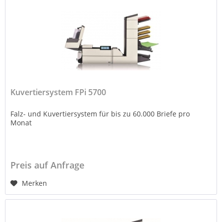
Kuvertiersystem FPi 5700
Falz- und Kuvertiersystem für bis zu 60.000 Briefe pro
Monat
Preis auf Anfrage
Merken