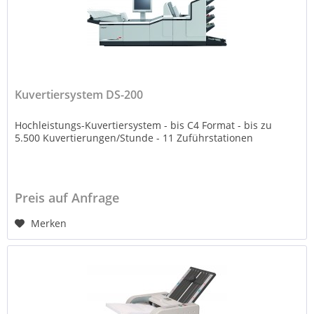
Kuvertiersystem DS-200
Hochleistungs-Kuvertiersystem - bis C4 Format - bis zu
5.500 Kuvertierungen/Stunde - 11 Zuführstationen
Preis auf Anfrage
Merken