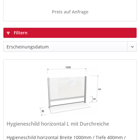
Preis auf Anfrage
Filtern
Hygieneschild horizontal L mit Durchreiche
Hygieneschild horizontal Breite 1000mm / Tiefe 400mm /