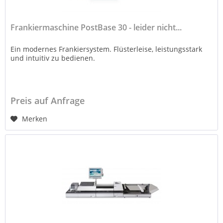
Frankiermaschine PostBase 30 - leider nicht...
Ein modernes Frankiersystem. Flüsterleise, leistungsstark
und intuitiv zu bedienen.
Preis auf Anfrage
Merken