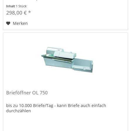
Inhalt
1 Stück
298,00 € *
Merken
Brieföffner OL 750
bis zu 10.000 Briefe/Tag - kann Briefe auch einfach
durchzählen