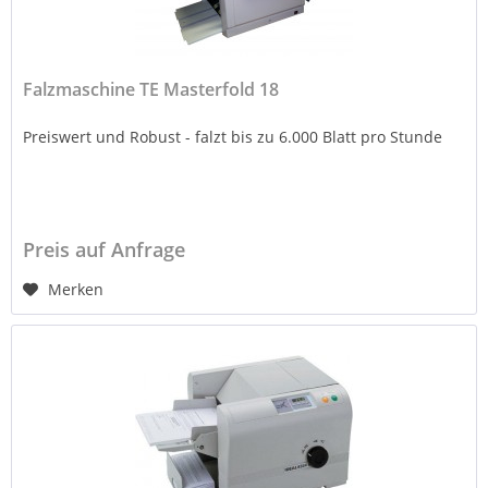
Falzmaschine TE Masterfold 18
Preiswert und Robust - falzt bis zu 6.000 Blatt pro Stunde
Preis auf Anfrage
Merken