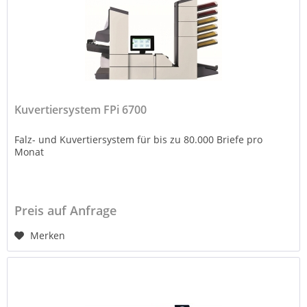
Kuvertiersystem FPi 6700
Falz- und Kuvertiersystem für bis zu 80.000 Briefe pro
Monat
Preis auf Anfrage
Merken