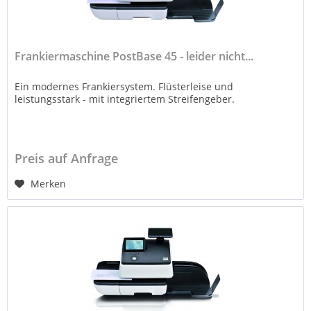
Frankiermaschine PostBase 45 - leider nicht...
Ein modernes Frankiersystem. Flüsterleise und
leistungsstark - mit integriertem Streifengeber.
Preis auf Anfrage
Merken