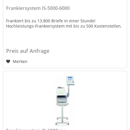
Frankiersystem IS-5000-6000
Frankiert bis zu 13.800 Briefe in einer Stunde!
Hochleistungs-Frankiersystem mit bis zu 500 Kostenstellen.
Preis auf Anfrage
Merken