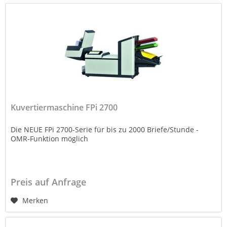
Kuvertiermaschine FPi 2700
Die NEUE FPi 2700-Serie für bis zu 2000 Briefe/Stunde -
OMR-Funktion möglich
Preis auf Anfrage
Merken