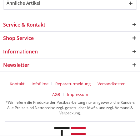
Ähnliche Artikel
Service & Kontakt
Shop Service
Informationen
Newsletter
Kontakt
Infofilme
Reparaturmeldung
Versandkosten
AGB
Impressum
*Wir liefern die Produkte der Postbearbeitung nur an gewerbliche Kunden:
Alle Preise sind Nettopreise zzgl. gesetzlicher MwSt. und zzgl. Versand &
Verpackung.