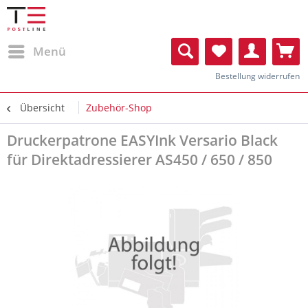
Menü
Bestellung widerrufen
Übersicht
Zubehör-Shop
Druckerpatrone EASYInk Versario Black
für Direktadressierer AS450 / 650 / 850