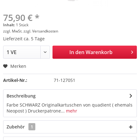
75,90 € *
Inhalt:
1 Stück
zzgl. MwSt.
zzgl. Versandkosten
Lieferzeit ca. 5 Tage
In den
Warenkorb
Merken
Artikel-Nr.:
71-127051
Beschreibung
Farbe SCHWARZ Originalkartuschen von quadient ( ehemals
Neopost ) Druckerpatrone...
mehr
Zubehör
1