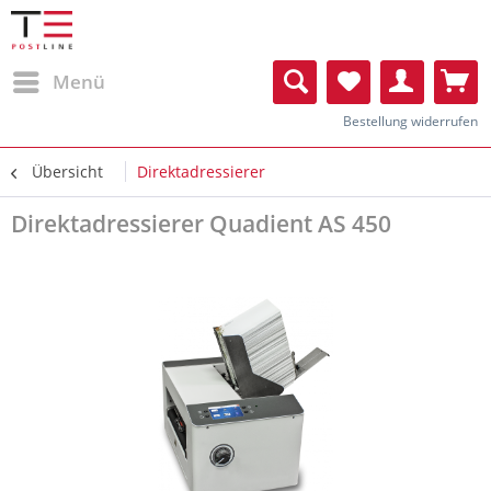
Menü
Bestellung widerrufen
Übersicht
Direktadressierer
Direktadressierer Quadient AS 450