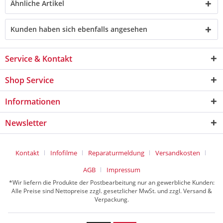
Ähnliche Artikel
Kunden haben sich ebenfalls angesehen
Service & Kontakt
Shop Service
Informationen
Newsletter
Kontakt
Infofilme
Reparaturmeldung
Versandkosten
AGB
Impressum
*Wir liefern die Produkte der Postbearbeitung nur an gewerbliche Kunden:
Alle Preise sind Nettopreise zzgl. gesetzlicher MwSt. und zzgl. Versand &
Verpackung.