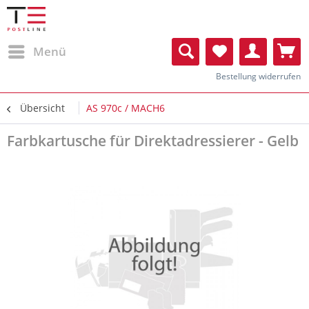
Menü
Bestellung widerrufen
Übersicht
AS 970c / MACH6
Farbkartusche für Direktadressierer - Gelb