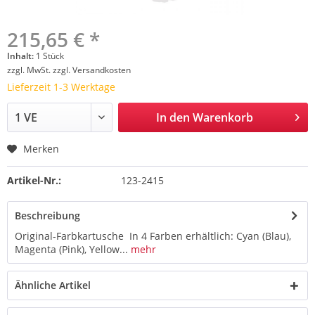
215,65 € *
Inhalt:
1 Stück
zzgl. MwSt.
zzgl. Versandkosten
Lieferzeit 1-3 Werktage
In den
Warenkorb
Merken
Artikel-Nr.:
123-2415
Beschreibung
Original-Farbkartusche In 4 Farben erhältlich: Cyan (Blau),
Magenta (Pink), Yellow...
mehr
Ähnliche Artikel