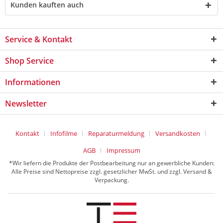
Kunden kauften auch
Service & Kontakt
Shop Service
Informationen
Newsletter
Kontakt
Infofilme
Reparaturmeldung
Versandkosten
AGB
Impressum
*Wir liefern die Produkte der Postbearbeitung nur an gewerbliche Kunden:
Alle Preise sind Nettopreise zzgl. gesetzlicher MwSt. und zzgl. Versand &
Verpackung.