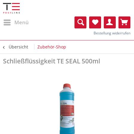
Menü
Bestellung widerrufen
Übersicht
Zubehör-Shop
Schließflüssigkeit TE SEAL 500ml