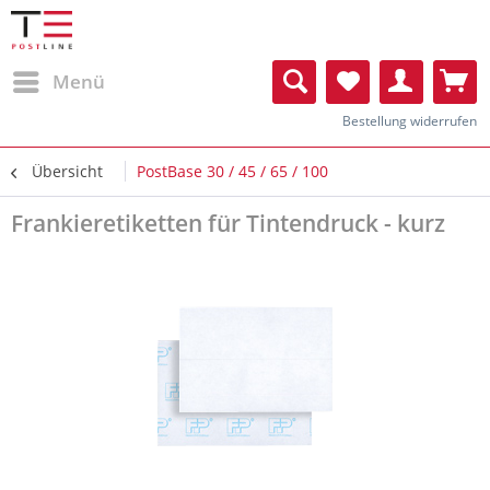
Menü
Bestellung widerrufen
Übersicht
PostBase 30 / 45 / 65 / 100
Frankieretiketten für Tintendruck - kurz