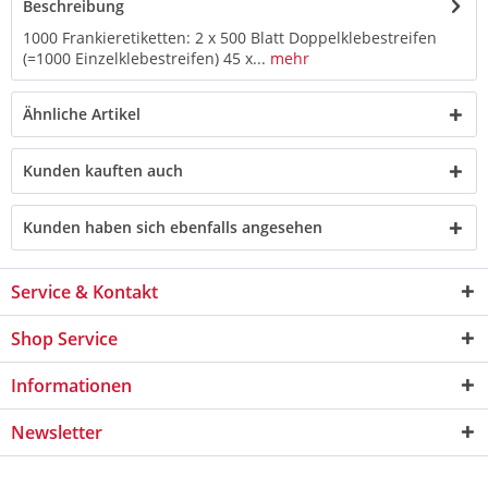
Beschreibung
1000 Frankieretiketten: 2 x 500 Blatt Doppelklebestreifen
(=1000 Einzelklebestreifen) 45 x...
mehr
Ähnliche Artikel
Kunden kauften auch
Kunden haben sich ebenfalls angesehen
Service & Kontakt
Shop Service
Informationen
Newsletter