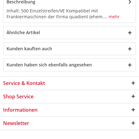
Beschreibung
Inhalt: 500 Einzelstreifen/VE Kompatibel mit
Frankiermaschinen der Firma quadient (ehem....
mehr
Ähnliche Artikel
Kunden kauften auch
Kunden haben sich ebenfalls angesehen
Service & Kontakt
Shop Service
Informationen
Newsletter