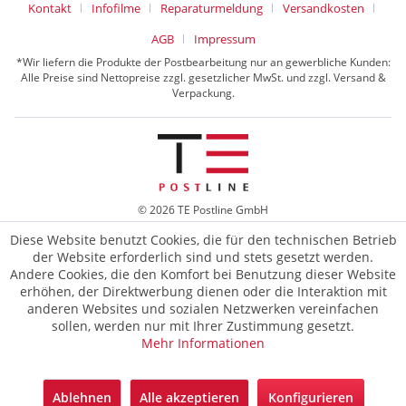
Kontakt
Infofilme
Reparaturmeldung
Versandkosten
AGB
Impressum
*Wir liefern die Produkte der Postbearbeitung nur an gewerbliche Kunden:
Alle Preise sind Nettopreise zzgl. gesetzlicher MwSt. und zzgl. Versand &
Verpackung.
© 2026 TE Postline GmbH
Diese Website benutzt Cookies, die für den technischen Betrieb
der Website erforderlich sind und stets gesetzt werden.
Andere Cookies, die den Komfort bei Benutzung dieser Website
erhöhen, der Direktwerbung dienen oder die Interaktion mit
anderen Websites und sozialen Netzwerken vereinfachen
sollen, werden nur mit Ihrer Zustimmung gesetzt.
Mehr Informationen
Ablehnen
Alle akzeptieren
Konfigurieren