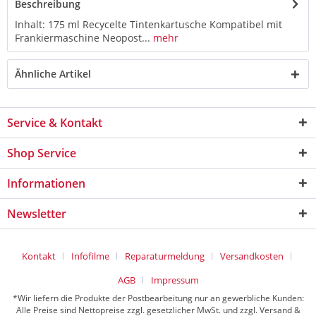
Beschreibung
Inhalt: 175 ml Recycelte Tintenkartusche Kompatibel mit
Frankiermaschine Neopost...
mehr
Ähnliche Artikel
Service & Kontakt
Shop Service
Informationen
Newsletter
Kontakt
Infofilme
Reparaturmeldung
Versandkosten
AGB
Impressum
*Wir liefern die Produkte der Postbearbeitung nur an gewerbliche Kunden:
Alle Preise sind Nettopreise zzgl. gesetzlicher MwSt. und zzgl. Versand &