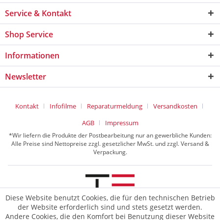
Service & Kontakt
Shop Service
Informationen
Newsletter
Kontakt
Infofilme
Reparaturmeldung
Versandkosten
AGB
Impressum
*Wir liefern die Produkte der Postbearbeitung nur an gewerbliche Kunden:
Alle Preise sind Nettopreise zzgl. gesetzlicher MwSt. und zzgl. Versand &
Verpackung.
Diese Website benutzt Cookies, die für den technischen Betrieb
der Website erforderlich sind und stets gesetzt werden.
© 2026 TE Postline GmbH
Andere Cookies, die den Komfort bei Benutzung dieser Website