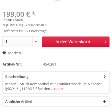
199,00 € *
Inhalt:
1 Stück
zzgl. MwSt.
zzgl. Versandkosten
Lieferzeit ca. 1-3 Werktage
In den
Warenkorb
Merken
Artikel-Nr.:
45-0281
Beschreibung
Inhalt: 1 Stück Kompatibel mit Frankiermaschine Neopost
IJ90/XL*-IJ110/XL* *Bei den...
mehr
Ähnliche Artikel