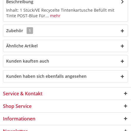
Beschreibung
Inhalt: 1 Stück/VE Recycelte Tintenkartusche Befüllt mit
Tinte POST-Blue Für...
mehr
Zubehör
1
Ähnliche Artikel
Kunden kauften auch
Kunden haben sich ebenfalls angesehen
Service & Kontakt
Shop Service
Informationen