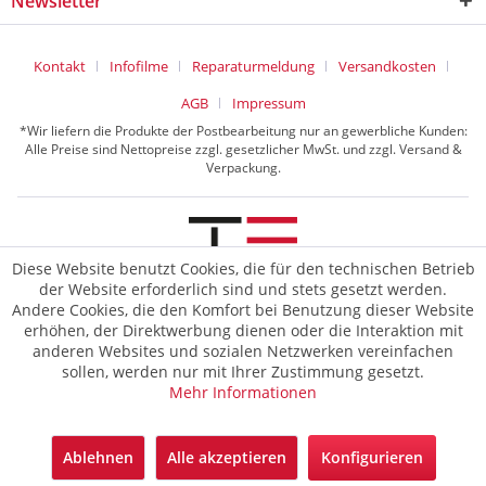
Newsletter
Kontakt
Infofilme
Reparaturmeldung
Versandkosten
AGB
Impressum
*Wir liefern die Produkte der Postbearbeitung nur an gewerbliche Kunden:
Alle Preise sind Nettopreise zzgl. gesetzlicher MwSt. und zzgl. Versand &
Verpackung.
Diese Website benutzt Cookies, die für den technischen Betrieb
der Website erforderlich sind und stets gesetzt werden.
© 2026 TE Postline GmbH
Andere Cookies, die den Komfort bei Benutzung dieser Website
erhöhen, der Direktwerbung dienen oder die Interaktion mit
anderen Websites und sozialen Netzwerken vereinfachen
sollen, werden nur mit Ihrer Zustimmung gesetzt.
Mehr Informationen
Ablehnen
Alle akzeptieren
Konfigurieren