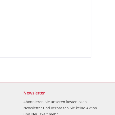
Newsletter
Abonnieren Sie unseren kostenlosen
Newsletter und verpassen Sie keine Aktion
und Neuigkeit mehr