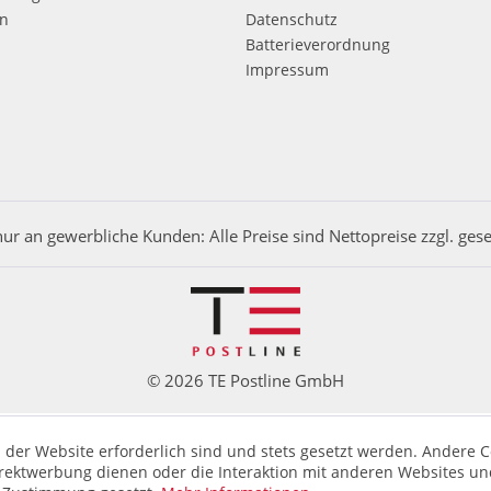
en
Datenschutz
Batterieverordnung
Impressum
nur an gewerbliche Kunden: Alle Preise sind Nettopreise zzgl. ges
© 2026 TE Postline GmbH
 der Website erforderlich sind und stets gesetzt werden. Andere C
irektwerbung dienen oder die Interaktion mit anderen Websites un