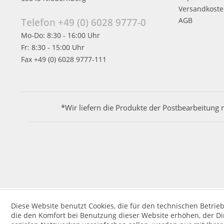
Versandkost
AGB
Telefon +49 (0) 6028 9777-0
Mo-Do: 8:30 - 16:00 Uhr
Fr: 8:30 - 15:00 Uhr
Fax +49 (0) 6028 9777-111
*Wir liefern die Produkte der Postbearbeitung 
Diese Website benutzt Cookies, die für den technischen Betrieb
die den Komfort bei Benutzung dieser Website erhöhen, der D