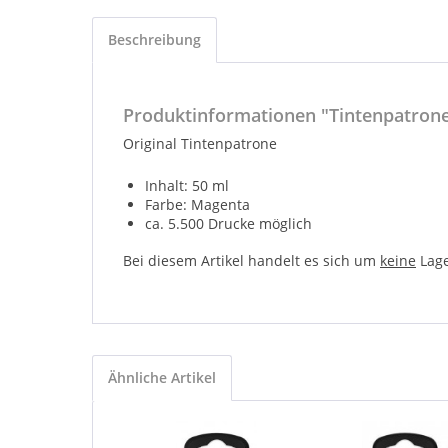
Beschreibung
Produktinformationen "Tintenpatron
Original Tintenpatrone
Inhalt: 50 ml
Farbe: Magenta
ca. 5.500 Drucke möglich
Bei diesem Artikel handelt es sich um
keine
Lage
Ähnliche Artikel