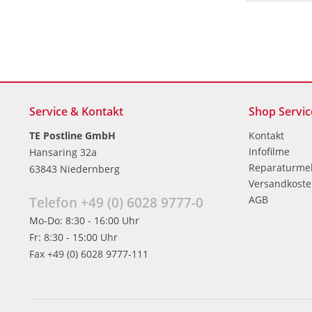
Service & Kontakt
Shop Servic
TE Postline GmbH
Kontakt
Infofilme
Hansaring 32a
Reparaturme
63843 Niedernberg
Versandkost
AGB
Telefon +49 (0) 6028 9777-0
Mo-Do: 8:30 - 16:00 Uhr
Fr: 8:30 - 15:00 Uhr
Fax +49 (0) 6028 9777-111