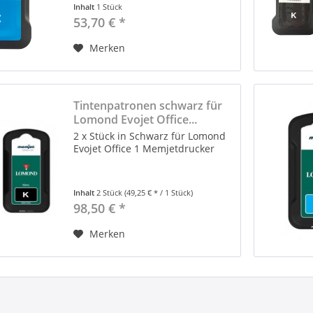
Inhalt
1 Stück
53,70 € *
Merken
Tintenpatronen schwarz für
Lomond Evojet Office...
2 x Stück in Schwarz für Lomond
Evojet Office 1 Memjetdrucker
Inhalt
2 Stück
(49,25 € * / 1 Stück)
98,50 € *
Merken