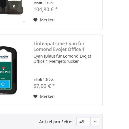
Inhalt
1 Stück
104,80 € *
Merken
Tintenpatrone Cyan für
Lomond Evojet Office 1
Cyan (Blau) für Lomond Evojet
Office 1 Memjetdrucker
Inhalt
1 Stück
57,00 € *
Merken
Artikel pro Seite: