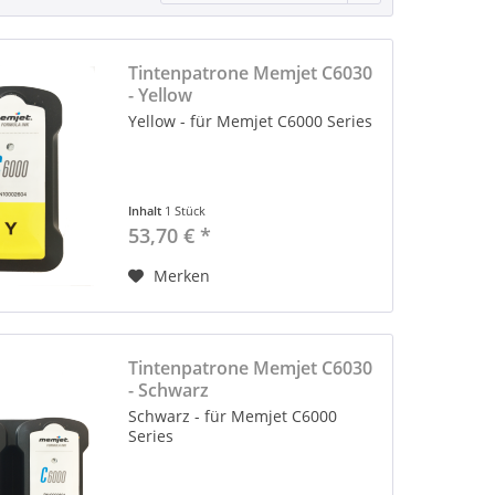
Tintenpatrone Memjet C6030
- Yellow
Yellow - für Memjet C6000 Series
Inhalt
1 Stück
53,70 € *
Merken
Tintenpatrone Memjet C6030
- Schwarz
Schwarz - für Memjet C6000
Series