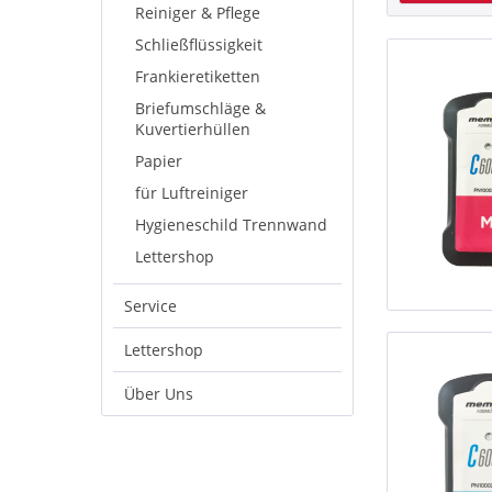
Reiniger & Pflege
Schließflüssigkeit
Frankieretiketten
Briefumschläge &
Kuvertierhüllen
Papier
für Luftreiniger
Hygieneschild Trennwand
Lettershop
Service
Lettershop
Über Uns