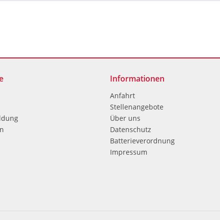
e
Informationen
Anfahrt
Stellenangebote
ldung
Über uns
en
Datenschutz
Batterieverordnung
Impressum