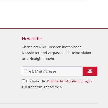
Newsletter
Abonnieren Sie unseren kostenlosen
Newsletter und verpassen Sie keine Aktion
und Neuigkeit mehr
Ich habe die
Datenschutzbestimmungen
zur Kenntnis genommen.