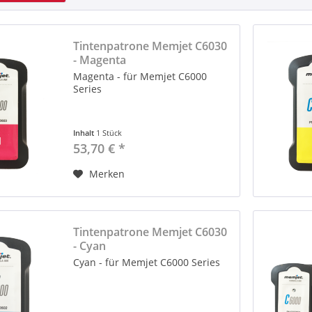
Tintenpatrone Memjet C6030
- Magenta
Magenta - für Memjet C6000
Series
Inhalt
1 Stück
53,70 € *
Merken
Tintenpatrone Memjet C6030
- Cyan
Cyan - für Memjet C6000 Series