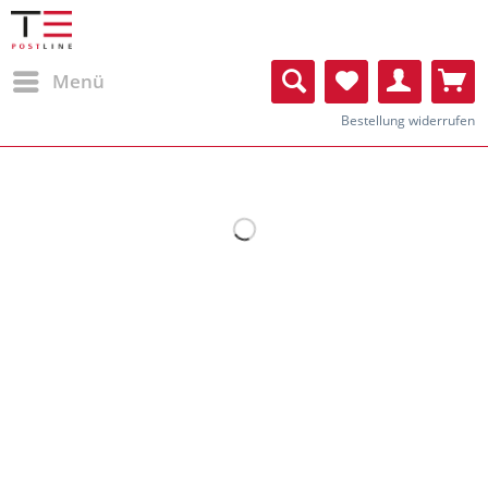
Menü
Bestellung widerrufen