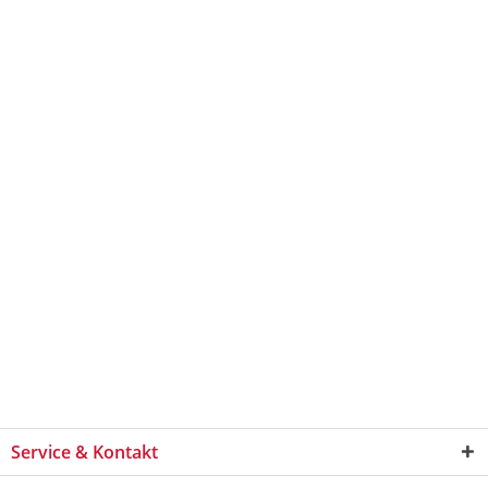
Service & Kontakt