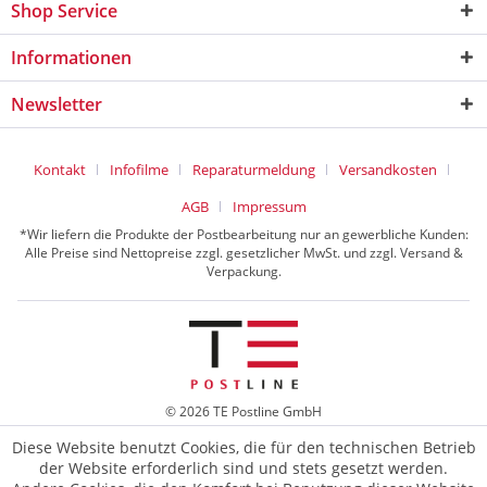
Shop Service
Informationen
Newsletter
Kontakt
Infofilme
Reparaturmeldung
Versandkosten
AGB
Impressum
*Wir liefern die Produkte der Postbearbeitung nur an gewerbliche Kunden:
Alle Preise sind Nettopreise zzgl. gesetzlicher MwSt. und zzgl. Versand &
Verpackung.
© 2026 TE Postline GmbH
Diese Website benutzt Cookies, die für den technischen Betrieb
der Website erforderlich sind und stets gesetzt werden.