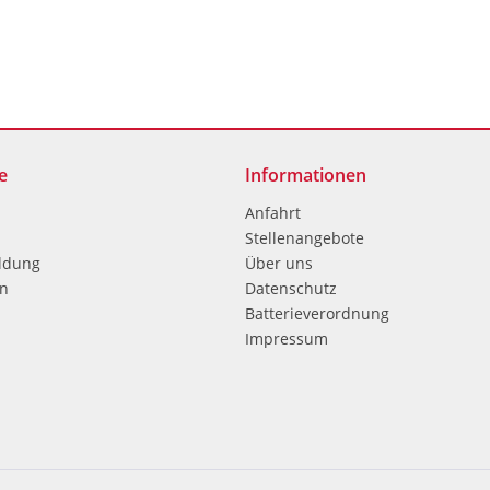
e
Informationen
Anfahrt
Stellenangebote
ldung
Über uns
en
Datenschutz
Batterieverordnung
Impressum