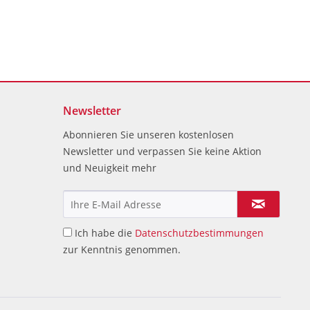
Newsletter
Abonnieren Sie unseren kostenlosen
Newsletter und verpassen Sie keine Aktion
und Neuigkeit mehr
Ich habe die
Datenschutzbestimmungen
zur Kenntnis genommen.