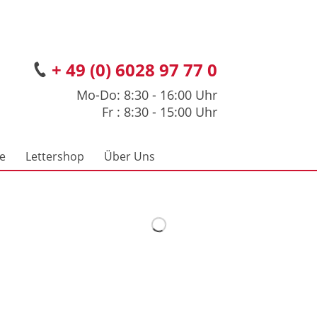
+ 49 (0) 6028 97 77 0
Mo-Do: 8:30 - 16:00 Uhr
Fr : 8:30 - 15:00 Uhr
ce
Lettershop
Über Uns