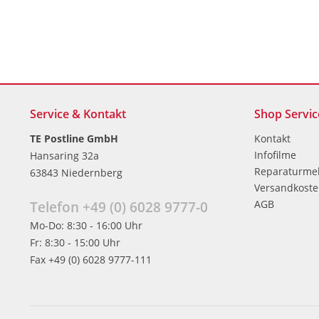
Service & Kontakt
Shop Servic
TE Postline GmbH
Kontakt
Infofilme
Hansaring 32a
Reparaturme
63843 Niedernberg
Versandkost
AGB
Telefon +49 (0) 6028 9777-0
Mo-Do: 8:30 - 16:00 Uhr
Fr: 8:30 - 15:00 Uhr
Fax +49 (0) 6028 9777-111