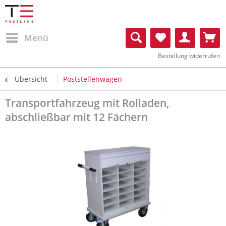
Menü
Bestellung widerrufen
Übersicht
Poststellenwägen
Transportfahrzeug mit Rolladen,
abschließbar mit 12 Fächern