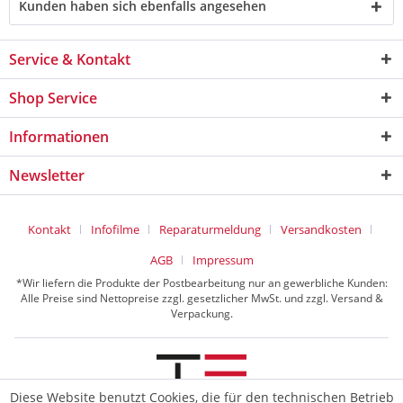
Kunden haben sich ebenfalls angesehen
Service & Kontakt
Shop Service
Informationen
Newsletter
Kontakt
Infofilme
Reparaturmeldung
Versandkosten
AGB
Impressum
*Wir liefern die Produkte der Postbearbeitung nur an gewerbliche Kunden:
Alle Preise sind Nettopreise zzgl. gesetzlicher MwSt. und zzgl. Versand &
Verpackung.
Diese Website benutzt Cookies, die für den technischen Betrieb