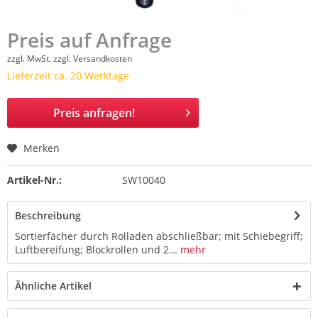
Preis auf Anfrage
zzgl. MwSt.
zzgl. Versandkosten
Lieferzeit ca. 20 Werktage
Preis anfragen!
Merken
Artikel-Nr.:
SW10040
Beschreibung
Sortierfächer durch Rolladen abschließbar; mit Schiebegriff;
Luftbereifung; Blockrollen und 2...
mehr
Ähnliche Artikel