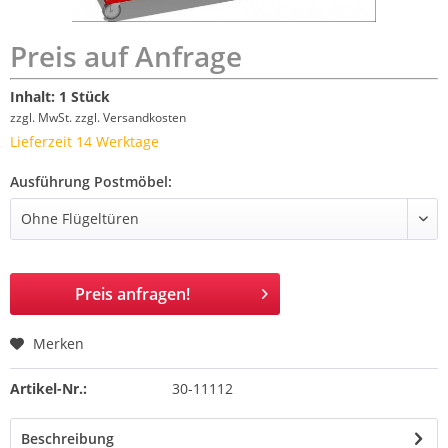
Preis auf Anfrage
Inhalt:
1 Stück
zzgl. MwSt.
zzgl. Versandkosten
Lieferzeit 14 Werktage
Ausführung Postmöbel:
Preis anfragen!
Merken
Artikel-Nr.:
30-11112
Beschreibung