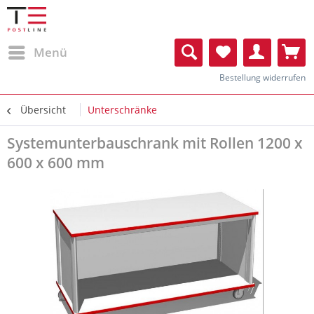
Menü
Bestellung widerrufen
Übersicht
Unterschränke
Systemunterbauschrank mit Rollen 1200 x
600 x 600 mm