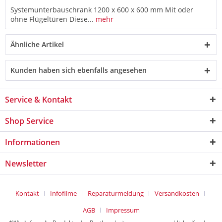
Systemunterbauschrank 1200 x 600 x 600 mm Mit oder
ohne Flügeltüren Diese...
mehr
Ähnliche Artikel
Kunden haben sich ebenfalls angesehen
Service & Kontakt
Shop Service
Informationen
Newsletter
Kontakt
Infofilme
Reparaturmeldung
Versandkosten
AGB
Impressum