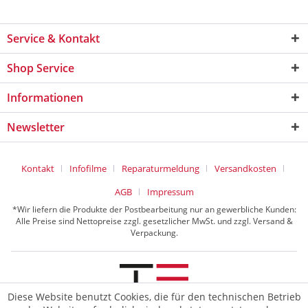
Service & Kontakt
Shop Service
Informationen
Newsletter
Kontakt
Infofilme
Reparaturmeldung
Versandkosten
AGB
Impressum
*Wir liefern die Produkte der Postbearbeitung nur an gewerbliche Kunden:
Alle Preise sind Nettopreise zzgl. gesetzlicher MwSt. und zzgl. Versand &
Verpackung.
Diese Website benutzt Cookies, die für den technischen Betrieb