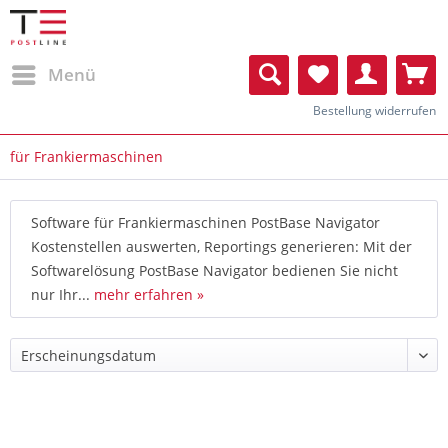
Menü
Bestellung widerrufen
für Frankiermaschinen
Software für Frankiermaschinen PostBase Navigator
Kostenstellen auswerten, Reportings generieren: Mit der
Softwarelösung PostBase Navigator bedienen Sie nicht
nur Ihr...
mehr erfahren »