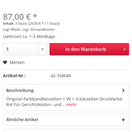
87,00 € *
Inhalt:
3 Stück (29,00 € * / 1 Stück)
zzgl. MwSt.
zzgl. Versandkosten
Lieferzeit ca. 1-3 Werktage
In den
Warenkorb
Merken
Artikel-Nr.:
42-358648
Beschreibung
Original-Farbbandkassetten 1 VE = 3 Kassetten Druckfarbe:
Rot Für Gerichtskosten- und...
mehr
Ähnliche Artikel