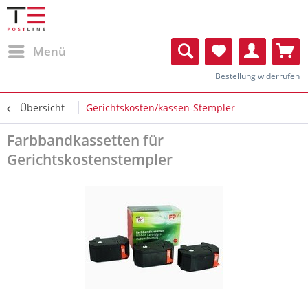
Menü
Bestellung widerrufen
Übersicht
Gerichtskosten/kassen-Stempler
Farbbandkassetten für
Gerichtskostenstempler