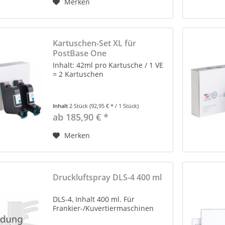
Merken
Kartuschen-Set XL für
PostBase One
Inhalt: 42ml pro Kartusche / 1 VE
= 2 Kartuschen
Inhalt
2 Stück
(92,95 € * / 1 Stück)
ab 185,90 € *
Merken
Druckluftspray DLS-4 400 ml
DLS-4, Inhalt 400 ml. Für
Frankier-/Kuvertiermaschinen