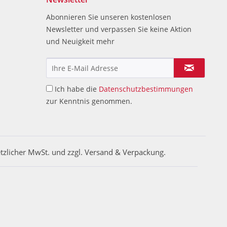
Abonnieren Sie unseren kostenlosen
Newsletter und verpassen Sie keine Aktion
und Neuigkeit mehr
Ich habe die
Datenschutzbestimmungen
zur Kenntnis genommen.
etzlicher MwSt. und zzgl. Versand & Verpackung.