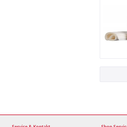
Service & Kontakt
Shop Servic