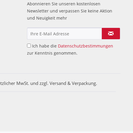
Abonnieren Sie unseren kostenlosen
Newsletter und verpassen Sie keine Aktion
und Neuigkeit mehr
Ich habe die
Datenschutzbestimmungen
zur Kenntnis genommen.
etzlicher MwSt. und zzgl. Versand & Verpackung.