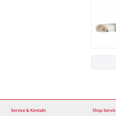
Service & Kontakt
Shop Servic