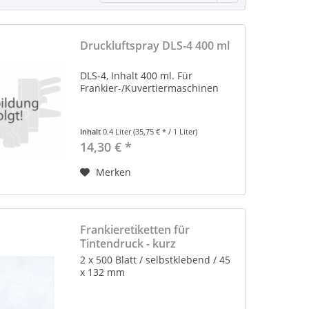
Druckluftspray DLS-4 400 ml
DLS-4, Inhalt 400 ml. Für
Frankier-/Kuvertiermaschinen
Inhalt
0.4 Liter
(35,75 € * / 1 Liter)
14,30 € *
Merken
Frankieretiketten für
Tintendruck - kurz
2 x 500 Blatt / selbstklebend / 45
x 132 mm