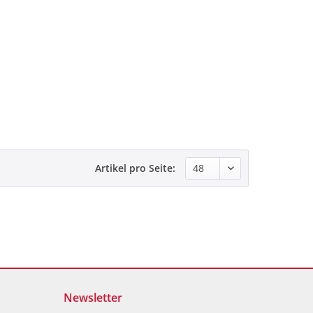
Artikel pro Seite:
Newsletter