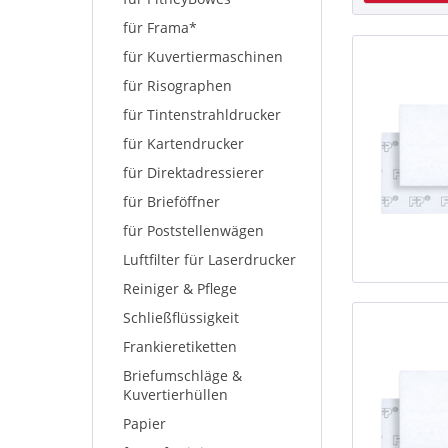
für Frama*
für Kuvertiermaschinen
für Risographen
für Tintenstrahldrucker
für Kartendrucker
für Direktadressierer
für Brieföffner
für Poststellenwägen
Luftfilter für Laserdrucker
Reiniger & Pflege
Schließflüssigkeit
Frankieretiketten
Briefumschläge &
Kuvertierhüllen
Papier