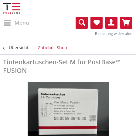
Menü
Bestellung widerrufen
Übersicht
Zubehör-Shop
Tintenkartuschen-Set M für PostBase™
FUSION