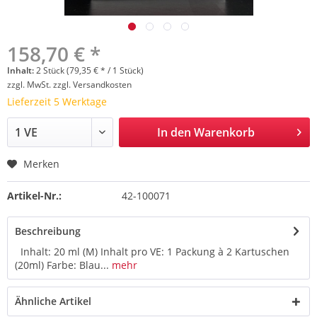
158,70 € *
Inhalt:
2 Stück (79,35 € * / 1 Stück)
zzgl. MwSt.
zzgl. Versandkosten
Lieferzeit 5 Werktage
In den
Warenkorb
Merken
Artikel-Nr.:
42-100071
Beschreibung
Inhalt: 20 ml (M) Inhalt pro VE: 1 Packung à 2 Kartuschen
(20ml) Farbe: Blau...
mehr
Ähnliche Artikel