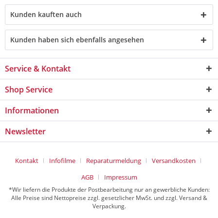
Kunden kauften auch
Kunden haben sich ebenfalls angesehen
Service & Kontakt
Shop Service
Informationen
Newsletter
Kontakt
Infofilme
Reparaturmeldung
Versandkosten
AGB
Impressum
*Wir liefern die Produkte der Postbearbeitung nur an gewerbliche Kunden:
Alle Preise sind Nettopreise zzgl. gesetzlicher MwSt. und zzgl. Versand &
Verpackung.