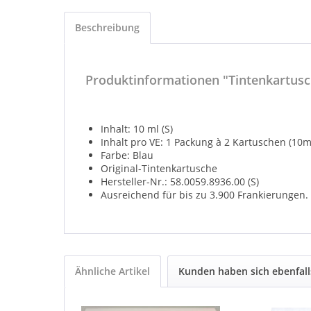
Beschreibung
Produktinformationen "Tintenkartusc
Inhalt: 10 ml (S)
Inhalt pro VE: 1 Packung à 2 Kartuschen (10m
Farbe: Blau
Original-Tintenkartusche
Hersteller-Nr.: 58.0059.8936.00 (S)
Ausreichend für bis zu 3.900 Frankierungen.
Ähnliche Artikel
Kunden haben sich ebenfal