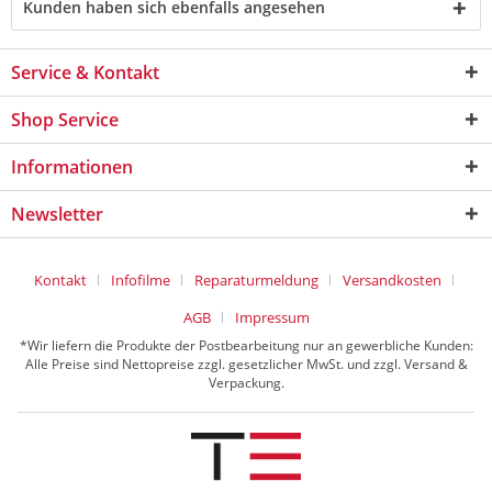
Kunden haben sich ebenfalls angesehen
Service & Kontakt
Shop Service
Informationen
Newsletter
Kontakt
Infofilme
Reparaturmeldung
Versandkosten
AGB
Impressum
*Wir liefern die Produkte der Postbearbeitung nur an gewerbliche Kunden:
Alle Preise sind Nettopreise zzgl. gesetzlicher MwSt. und zzgl. Versand &
Verpackung.