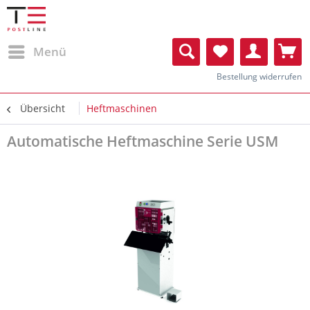
Menü
Bestellung widerrufen
Übersicht
Heftmaschinen
Automatische Heftmaschine Serie USM